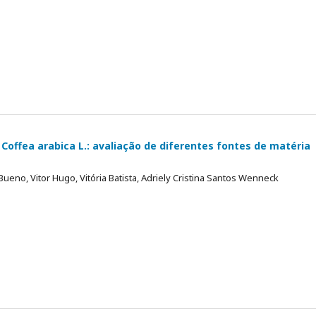
Coffea arabica L.: avaliação de diferentes fontes de matéria
ueno, Vitor Hugo, Vitória Batista, Adriely Cristina Santos Wenneck