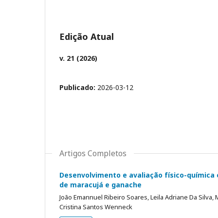
Edição Atual
v. 21 (2026)
Publicado:
2026-03-12
Artigos Completos
Desenvolvimento e avaliação físico-química e
de maracujá e ganache
João Emannuel Ribeiro Soares, Leila Adriane Da Silva, 
Cristina Santos Wenneck