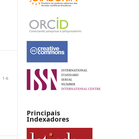
1-6
Principais
Indexadores