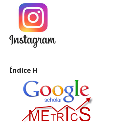
Índice H