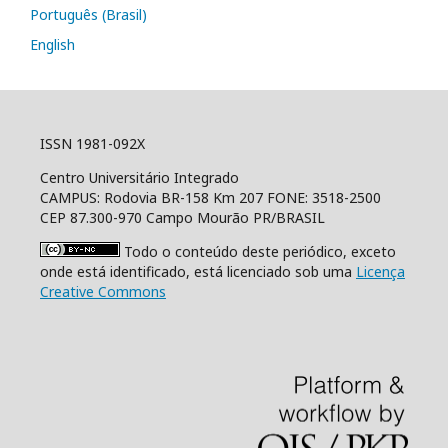
Português (Brasil)
English
ISSN 1981-092X
Centro Universitário Integrado
CAMPUS: Rodovia BR-158 Km 207 FONE: 3518-2500
CEP 87.300-970 Campo Mourão PR/BRASIL
Todo o conteúdo deste periódico, exceto
onde está identificado, está licenciado sob uma
Licença
Creative Commons