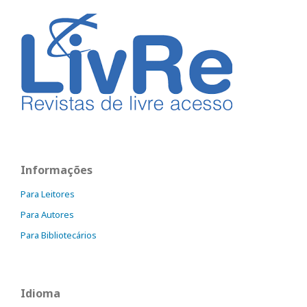
Informações
Para Leitores
Para Autores
Para Bibliotecários
Idioma