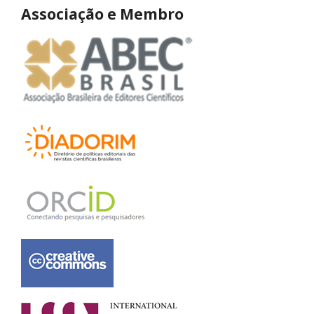
Associação e Membro