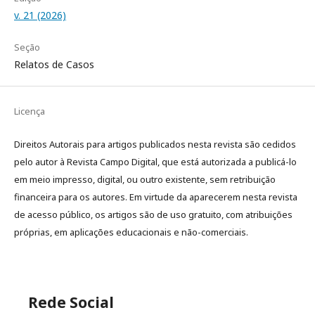
v. 21 (2026)
Seção
Relatos de Casos
Licença
Direitos Autorais para artigos publicados nesta revista são cedidos
pelo autor à Revista Campo Digital, que está autorizada a publicá-lo
em meio impresso, digital, ou outro existente, sem retribuição
financeira para os autores. Em virtude da aparecerem nesta revista
de acesso público, os artigos são de uso gratuito, com atribuições
próprias, em aplicações educacionais e não-comerciais.
Rede Social