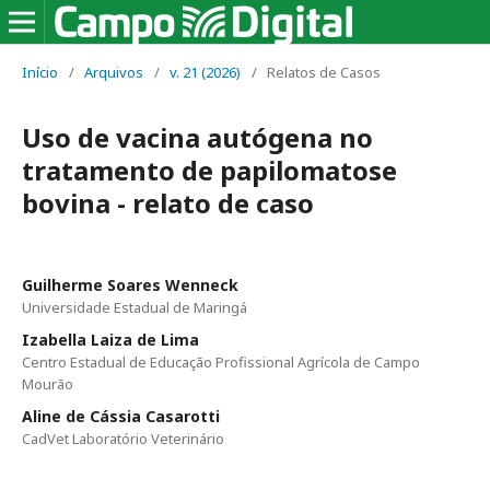
Início
/
Arquivos
/
v. 21 (2026)
/
Relatos de Casos
Uso de vacina autógena no
tratamento de papilomatose
bovina - relato de caso
Guilherme Soares Wenneck
Universidade Estadual de Maringá
Izabella Laiza de Lima
Centro Estadual de Educação Profissional Agrícola de Campo
Mourão
Aline de Cássia Casarotti
CadVet Laboratório Veterinário