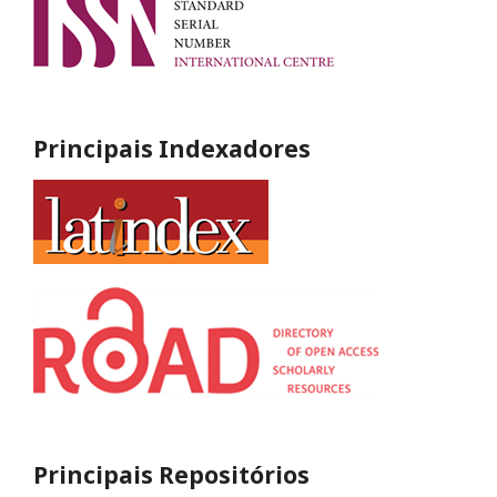
Principais Indexadores
Principais Repositórios