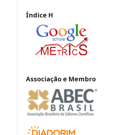
Índice H
Associação e Membro