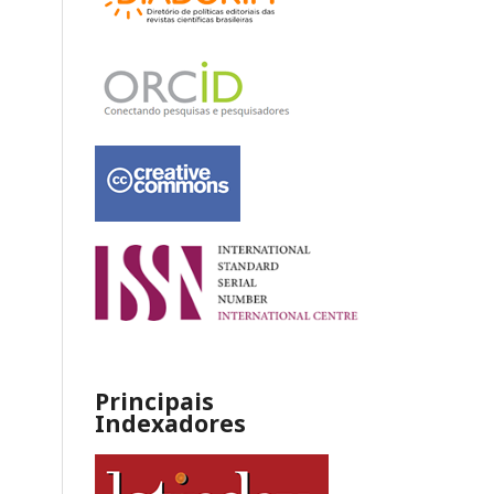
Principais
Indexadores