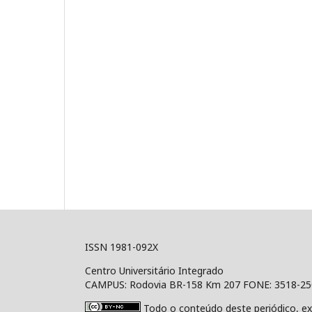
ISSN 1981-092X
Centro Universitário Integrado
CAMPUS: Rodovia BR-158 Km 207 FONE: 3518-2
Todo o conteúdo deste periódico, ex