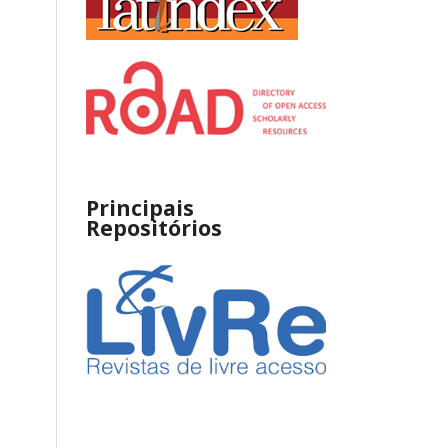
Principais
Repositórios