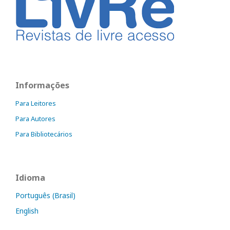
Informações
Para Leitores
Para Autores
Para Bibliotecários
Idioma
Português (Brasil)
English