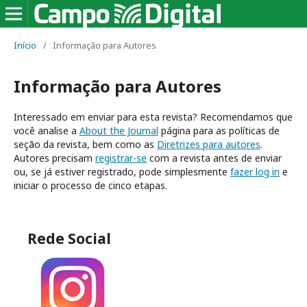
Início
/
Informação para Autores
Informação para Autores
Interessado em enviar para esta revista? Recomendamos que
você analise a
About the Journal
página para as políticas de
seção da revista, bem como as
Diretrizes para autores
.
Autores precisam
registrar-se
com a revista antes de enviar
ou, se já estiver registrado, pode simplesmente
fazer log in
e
iniciar o processo de cinco etapas.
Rede Social