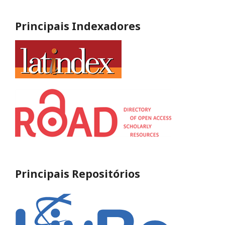
Principais Indexadores
Principais Repositórios