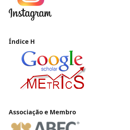
Índice H
Associação e Membro