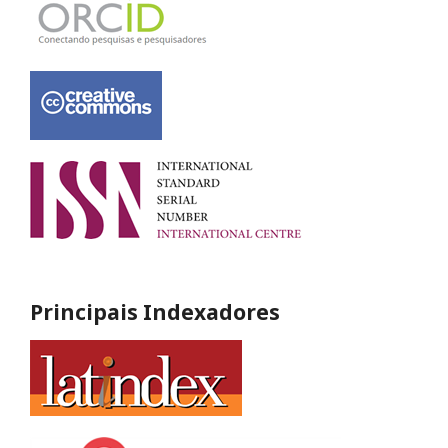
Principais Indexadores