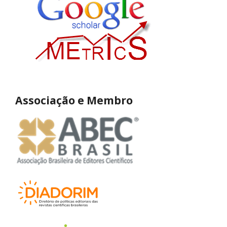
Associação e Membro