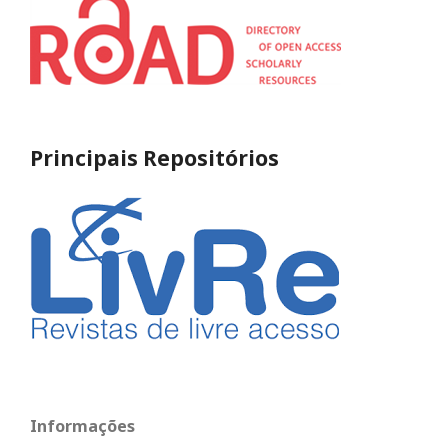
Principais Repositórios
Informações