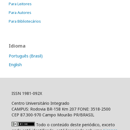
Para Leitores
Para Autores
Para Bibliotecários
Idioma
Português (Brasil)
English
ISSN 1981-092X
Centro Universitário Integrado
CAMPUS: Rodovia BR-158 Km 207 FONE: 3518-2500
CEP 87.300-970 Campo Mourão PR/BRASIL
Todo o conteúdo deste periódico, exceto