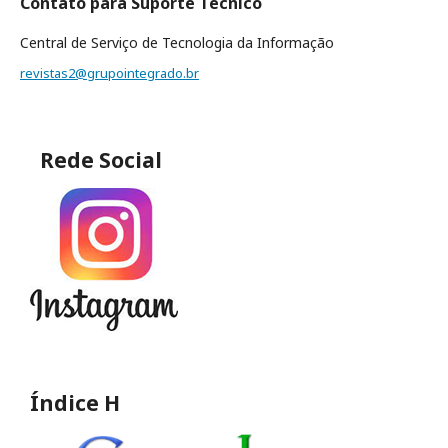
Contato para Suporte Técnico
Central de Serviço de Tecnologia da Informação
revistas2@grupointegrado.br
Rede Social
Índice H