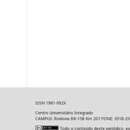
ISSN 1981-092X
Centro Universitário Integrado
CAMPUS: Rodovia BR-158 Km 207 FONE: 3518-2
Todo o conteúdo deste periódico, ex