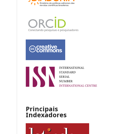
Principais
Indexadores