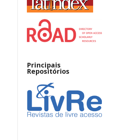
Principais
Repositórios