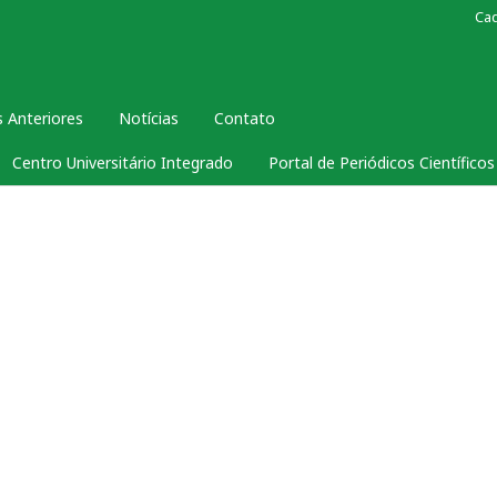
Ca
 Anteriores
Notícias
Contato
Centro Universitário Integrado
Portal de Periódicos Científico