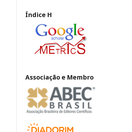
Índice H
Associação e Membro