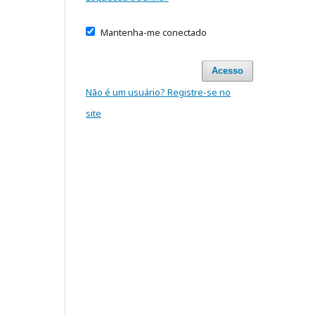
Mantenha-me conectado
Acesso
Não é um usuário? Registre-se no
site