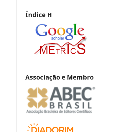
Índice H
Associação e Membro