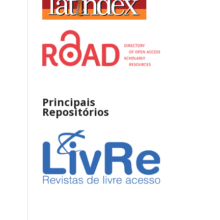
Principais
Repositórios