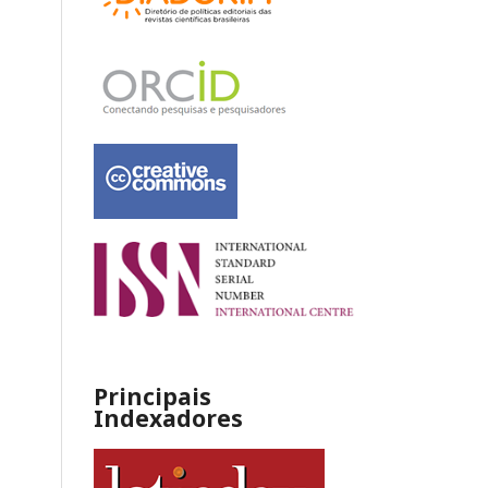
Principais
Indexadores