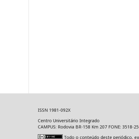
ISSN 1981-092X
Centro Universitário Integrado
CAMPUS: Rodovia BR-158 Km 207 FONE: 3518-2
Todo o conteúdo deste periódico, ex