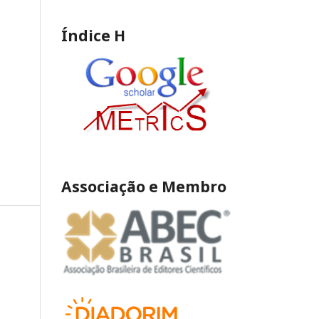
Índice H
Associação e Membro