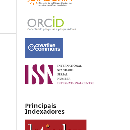
Principais
Indexadores