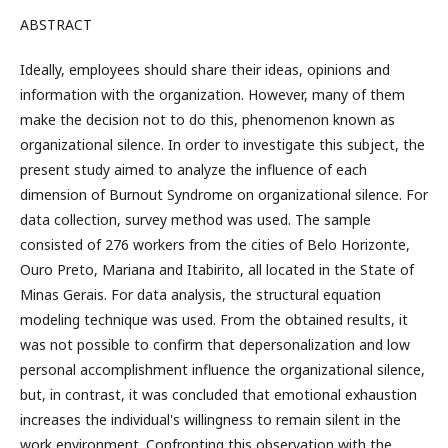
ABSTRACT
Ideally, employees should share their ideas, opinions and
information with the organization. However, many of them
make the decision not to do this, phenomenon known as
organizational silence. In order to investigate this subject, the
present study aimed to analyze the influence of each
dimension of Burnout Syndrome on organizational silence. For
data collection, survey method was used. The sample
consisted of 276 workers from the cities of Belo Horizonte,
Ouro Preto, Mariana and Itabirito, all located in the State of
Minas Gerais. For data analysis, the structural equation
modeling technique was used. From the obtained results, it
was not possible to confirm that depersonalization and low
personal accomplishment influence the organizational silence,
but, in contrast, it was concluded that emotional exhaustion
increases the individual's willingness to remain silent in the
work environment. Confronting this observation with the