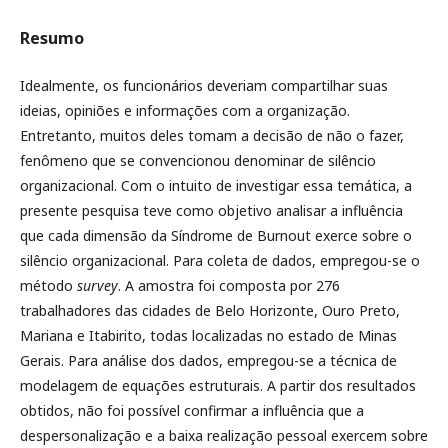
Resumo
Idealmente, os funcionários deveriam compartilhar suas
ideias, opiniões e informações com a organização.
Entretanto, muitos deles tomam a decisão de não o fazer,
fenômeno que se convencionou denominar de silêncio
organizacional. Com o intuito de investigar essa temática, a
presente pesquisa teve como objetivo analisar a influência
que cada dimensão da Síndrome de Burnout exerce sobre o
silêncio organizacional. Para coleta de dados, empregou-se o
método
survey
. A amostra foi composta por 276
trabalhadores das cidades de Belo Horizonte, Ouro Preto,
Mariana e Itabirito, todas localizadas no estado de Minas
Gerais. Para análise dos dados, empregou-se a técnica de
modelagem de equações estruturais. A partir dos resultados
obtidos, não foi possível confirmar a influência que a
despersonalização e a baixa realização pessoal exercem sobre