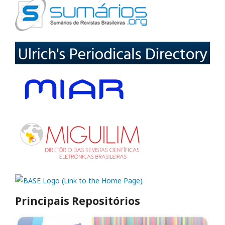
Principais Repositórios