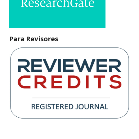
Para Revisores