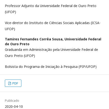
Professor Adjunto da Universidade Federal de Ouro Preto
(UFOP)
Vice-diretor do Instituto de Ciências Sociais Aplicadas (ICSA-
UFOP)
Tamires Fernandes Corrêa Sousa,
Universidade Federal
de Ouro Preto
Graduanda em Administração pela Universidade Federal de
Ouro Preto (UFOP)
Bolsista do Programa de Iniciação à Pesquisa (PIP/UFOP)
PDF
Publicado
2020-04-10