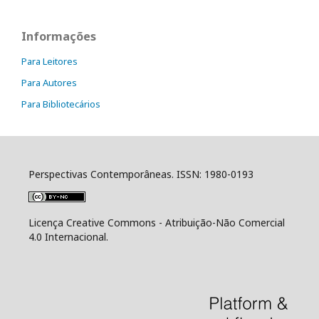
Informações
Para Leitores
Para Autores
Para Bibliotecários
Perspectivas Contemporâneas. ISSN: 1980-0193
Licença Creative Commons - Atribuição-Não Comercial
4.0 Internacional.