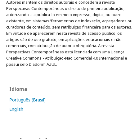
Autores mantém os direitos autorais e concedem à revista
Perspectivas Contemporâneas o direito de primeira publicação,
autorizando-a a publicá-lo em meio impresso, digital, ou outro
existente, em sistemas/ferramentas de indexação, agregadores ou
curadores de conteúdo, sem retribuição financeira para os autores.
Em virtude de aparecerem nesta revista de acesso público, os
artigos são de uso gratuito, em aplicações educacionais e não-
comerciais, com atribuição de autoria obrigatória. A revista
Perspectivas Contemporâneas está licenciada com uma Licença
Creative Commons - Atribuição-Não Comercial 4.0 Internacional e
possui selo Diadorim AZUL.
Idioma
Português (Brasil)
English