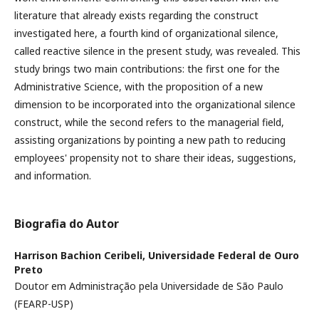
literature that already exists regarding the construct
investigated here, a fourth kind of organizational silence,
called reactive silence in the present study, was revealed. This
study brings two main contributions: the first one for the
Administrative Science, with the proposition of a new
dimension to be incorporated into the organizational silence
construct, while the second refers to the managerial field,
assisting organizations by pointing a new path to reducing
employees' propensity not to share their ideas, suggestions,
and information.
Biografia do Autor
Harrison Bachion Ceribeli,
Universidade Federal de Ouro
Preto
Doutor em Administração pela Universidade de São Paulo
(FEARP-USP)