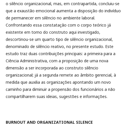
o silêncio organizacional, mas, em contrapartida, concluiu-se
que a exaustão emocional aumenta a disposição do indivíduo
de permanecer em silêncio no ambiente laboral.
Confrontando essa constatação com o corpo teórico já
existente em torno do construto aqui investigado,
descortinou-se um quarto tipo de silêncio organizacional,
denominado de silêncio reativo, no presente estudo. Este
estudo traz duas contribuições principais: a primeira para a
Ciência Administrativa, com a proposição de uma nova
dimensão a ser incorporada ao construto silêncio
organizacional; já a segunda remete ao âmbito gerencial, à
medida que auxilia as organizações apontando um novo
caminho para diminuir a propensão dos funcionários a não
compartilharem suas ideias, sugestões e informações.
BURNOUT AND ORGANIZATIONAL SILENCE