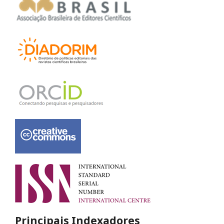
Principais Indexadores