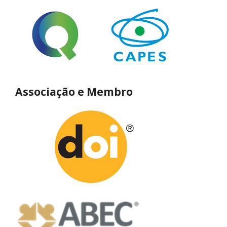
Associação e Membro