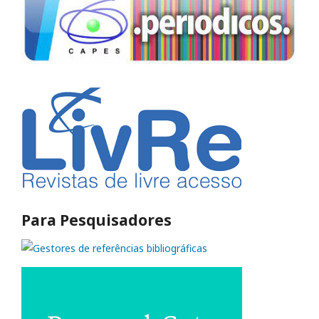
Para Pesquisadores