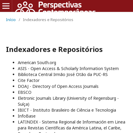
Início
/
Indexadores e Repositórios
Indexadores e Repositórios
American South.org
ASIS - Open Access & Scholarly Information System
Biblioteca Central Irmão José Otão da PUC-RS
Cite Factor
DOAJ - Directory of Open Access Journals
EBSCO
Eletronic Journals Library (University of Regensburg -
Suíça)
IBICT - Instituto Brasileiro de Ciência e Tecnologia
InfoBase
LATINDEX - Sistema Regional de Información em Linea
para Revistas Científicas da América Latina, el Caribe,