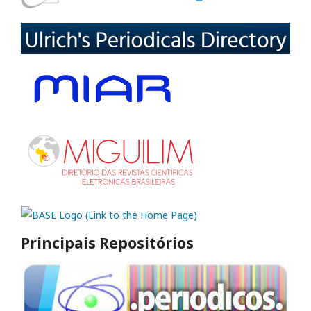
Principais Repositórios