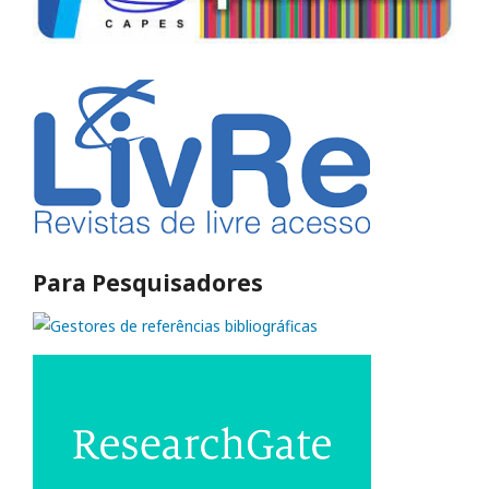
Para Pesquisadores