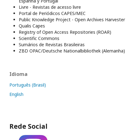
Espanha y Portugal
Livre - Revistas de acesso livre
Portal de Periódicos CAPES/MEC
Public Knowledge Project - Open Archives Harvester
Qualis Capes
Registry of Open Access Repositories (ROAR)
Scientific Commons
Sumários de Revistas Brasileiras
ZBD OPAC/Deutsche Nationalbibliothek (Alemanha)
Idioma
Português (Brasil)
English
Rede Social