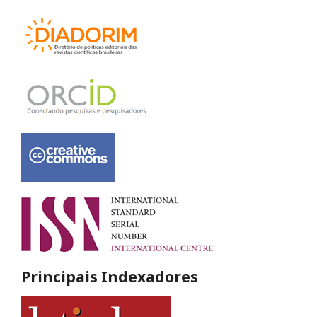
Principais Indexadores