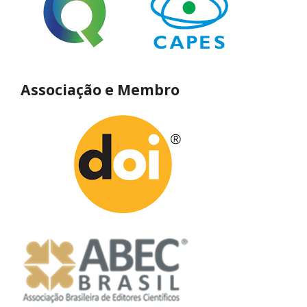
Associação e Membro