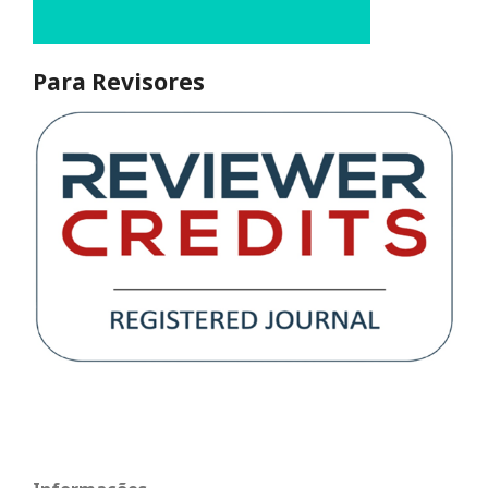
Para Revisores