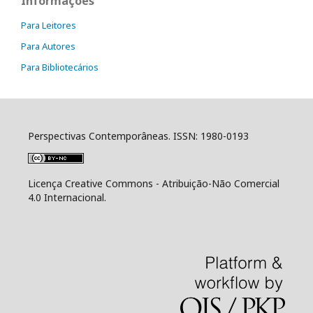
Informações
Para Leitores
Para Autores
Para Bibliotecários
Perspectivas Contemporâneas. ISSN: 1980-0193
Licença Creative Commons - Atribuição-Não Comercial
4.0 Internacional.