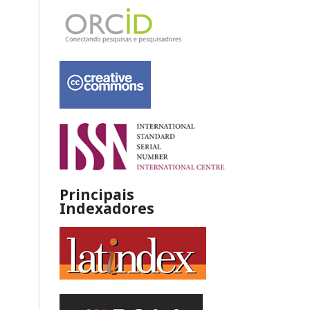
Principais
Indexadores