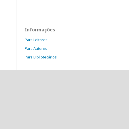
Informações
Para Leitores
Para Autores
Para Bibliotecários