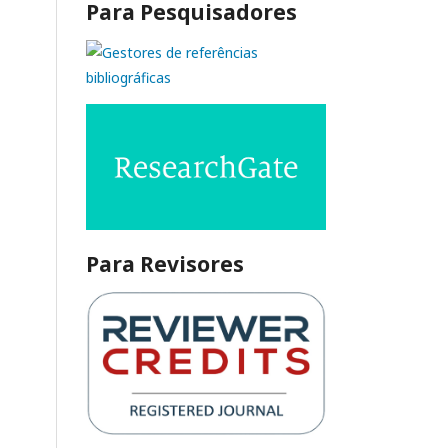
Para Pesquisadores
Para Revisores