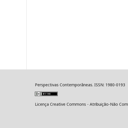
Perspectivas Contemporâneas. ISSN: 1980-0193
Licença Creative Commons - Atribuição-Não Comer