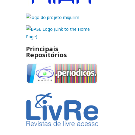
Principais
Repositórios