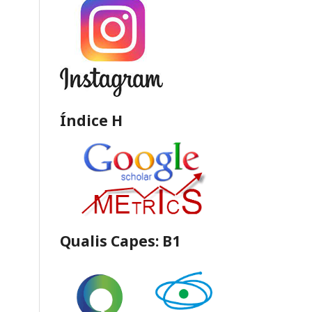
Índice H
Qualis Capes: B1