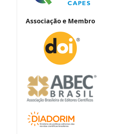
Associação e Membro