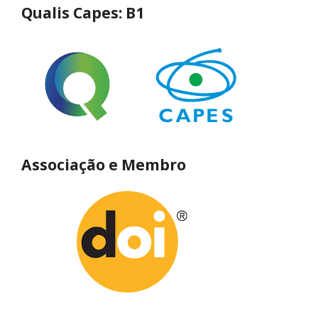
Qualis Capes: B1
Associação e Membro