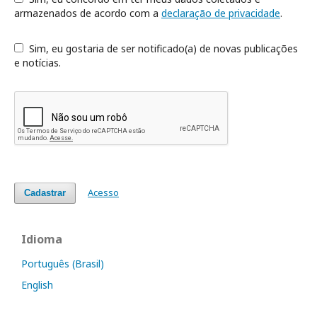
armazenados de acordo com a
declaração de privacidade
.
Sim, eu gostaria de ser notificado(a) de novas publicações
e notícias.
Acesso
Cadastrar
Idioma
Português (Brasil)
English