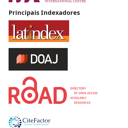
Principais Indexadores