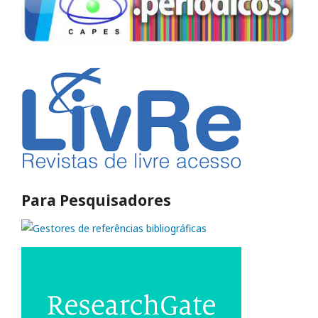
Para Pesquisadores