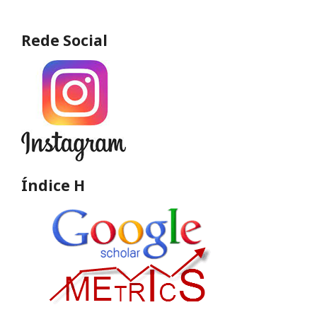
Rede Social
Índice H