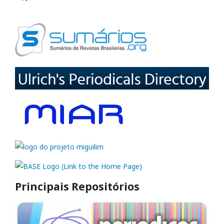
Principais Repositórios