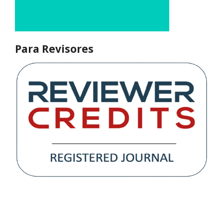
Para Revisores