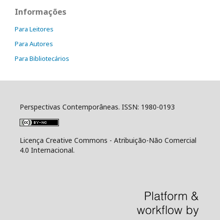
Informações
Para Leitores
Para Autores
Para Bibliotecários
Perspectivas Contemporâneas. ISSN: 1980-0193
Licença Creative Commons - Atribuição-Não Comercial
4.0 Internacional.