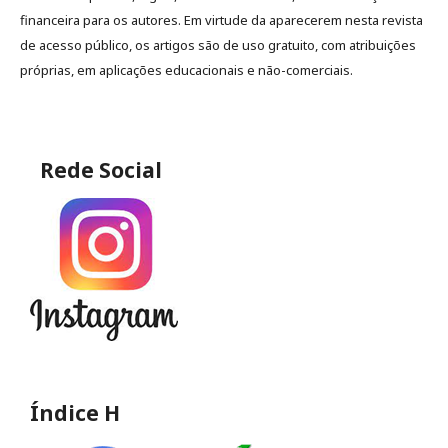
financeira para os autores. Em virtude da aparecerem nesta revista
de acesso público, os artigos são de uso gratuito, com atribuições
próprias, em aplicações educacionais e não-comerciais.
Rede Social
Índice H