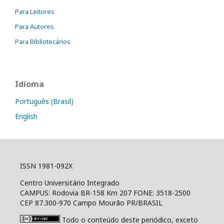
Para Leitores
Para Autores
Para Bibliotecários
Idioma
Português (Brasil)
English
ISSN 1981-092X
Centro Universitário Integrado
CAMPUS: Rodovia BR-158 Km 207 FONE: 3518-2500
CEP 87.300-970 Campo Mourão PR/BRASIL
Todo o conteúdo deste periódico, exceto