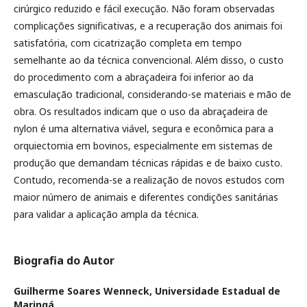
cirúrgico reduzido e fácil execução. Não foram observadas
complicações significativas, e a recuperação dos animais foi
satisfatória, com cicatrização completa em tempo
semelhante ao da técnica convencional. Além disso, o custo
do procedimento com a abraçadeira foi inferior ao da
emasculação tradicional, considerando-se materiais e mão de
obra. Os resultados indicam que o uso da abraçadeira de
nylon é uma alternativa viável, segura e econômica para a
orquiectomia em bovinos, especialmente em sistemas de
produção que demandam técnicas rápidas e de baixo custo.
Contudo, recomenda-se a realização de novos estudos com
maior número de animais e diferentes condições sanitárias
para validar a aplicação ampla da técnica.
Biografia do Autor
Guilherme Soares Wenneck,
Universidade Estadual de
Maringá