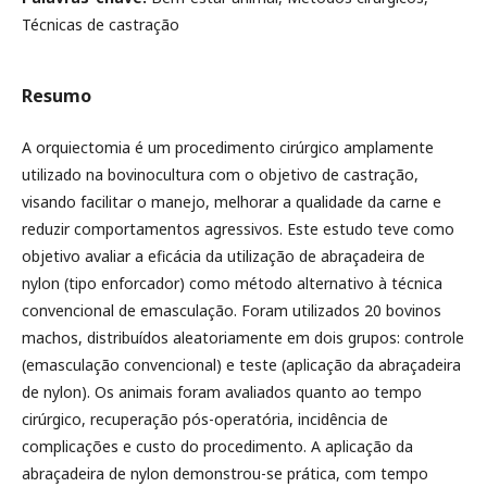
Técnicas de castração
Resumo
A orquiectomia é um procedimento cirúrgico amplamente
utilizado na bovinocultura com o objetivo de castração,
visando facilitar o manejo, melhorar a qualidade da carne e
reduzir comportamentos agressivos. Este estudo teve como
objetivo avaliar a eficácia da utilização de abraçadeira de
nylon (tipo enforcador) como método alternativo à técnica
convencional de emasculação. Foram utilizados 20 bovinos
machos, distribuídos aleatoriamente em dois grupos: controle
(emasculação convencional) e teste (aplicação da abraçadeira
de nylon). Os animais foram avaliados quanto ao tempo
cirúrgico, recuperação pós-operatória, incidência de
complicações e custo do procedimento. A aplicação da
abraçadeira de nylon demonstrou-se prática, com tempo