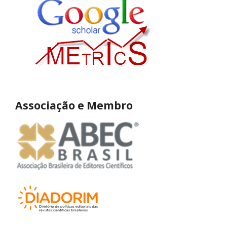
Associação e Membro