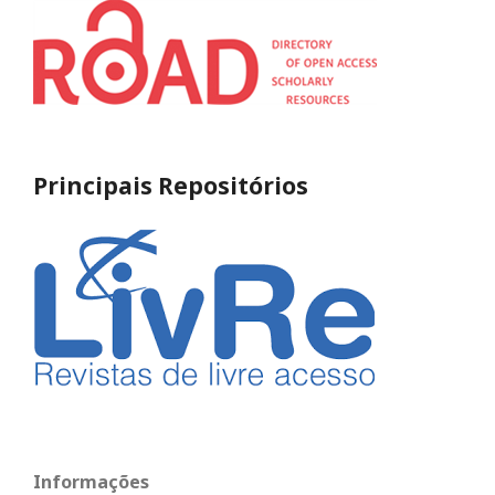
Principais Repositórios
Informações