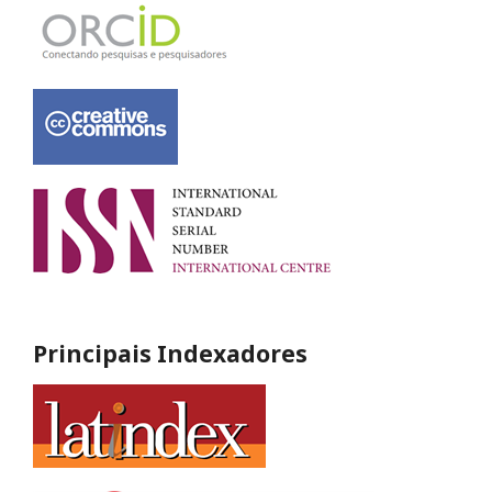
Principais Indexadores