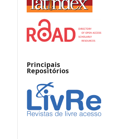
Principais
Repositórios