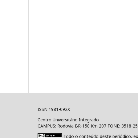
ISSN 1981-092X
Centro Universitário Integrado
CAMPUS: Rodovia BR-158 Km 207 FONE: 3518-2
Todo o conteúdo deste periódico, ex