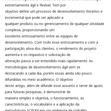
extremamente ágil e flexível. Tem por
objetivo definir um processo de desenvolvimento iterativo e
incremental que pode ser aplicado a
qualquer produto ou no gerenciamento de qualquer atividade
complexa, proporcionando um
excelente entrosamento entre as equipes de
desenvolvimento. Com todo esse entrosamento e com a
participação ativa dos clientes, o rendimento do projeto
aumenta e os requisitos e solicitação de
alteração passa a ser entendido mais rapidamente. As
metodologias de desenvolvimento ágil vem se
destacando a cada dia, porém essas ainda são pouco
difundidas no meio acadêmico. O objetivo
deste artigo, além de difundir esse assunto e servir de apoio
para futuras pesquisas, é demonstrar de
maneira simples e objetiva, o funcionamento, as
características, o vocabulário e a aplicação da
metodologia SCRUM em um ambiente de trabalho.