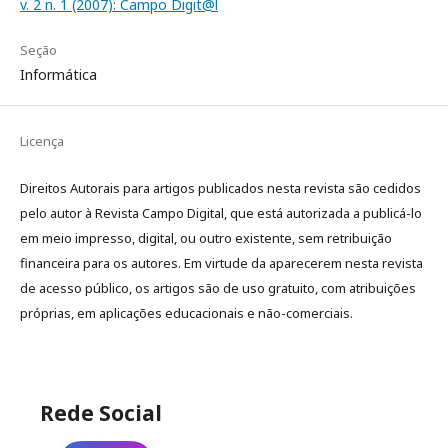
v. 2 n. 1 (2007): Campo Digit@l
Seção
Informática
Licença
Direitos Autorais para artigos publicados nesta revista são cedidos
pelo autor à Revista Campo Digital, que está autorizada a publicá-lo
em meio impresso, digital, ou outro existente, sem retribuição
financeira para os autores. Em virtude da aparecerem nesta revista
de acesso público, os artigos são de uso gratuito, com atribuições
próprias, em aplicações educacionais e não-comerciais.
Rede Social