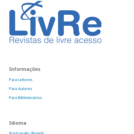
Informações
Para Leitores
Para Autores
Para Bibliotecários
Idioma
Português (Brasil)