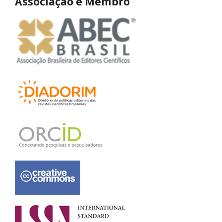
Associação e Membro