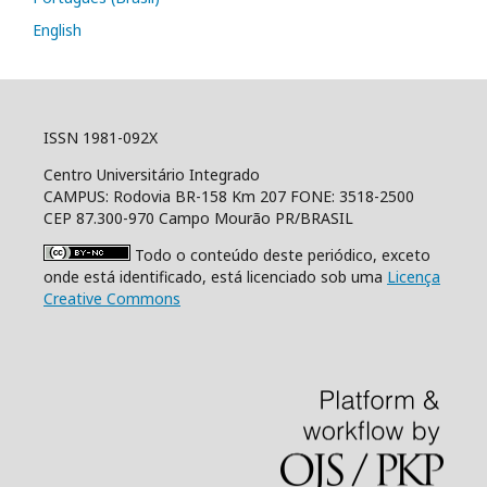
English
ISSN 1981-092X
Centro Universitário Integrado
CAMPUS: Rodovia BR-158 Km 207 FONE: 3518-2500
CEP 87.300-970 Campo Mourão PR/BRASIL
Todo o conteúdo deste periódico, exceto
onde está identificado, está licenciado sob uma
Licença
Creative Commons