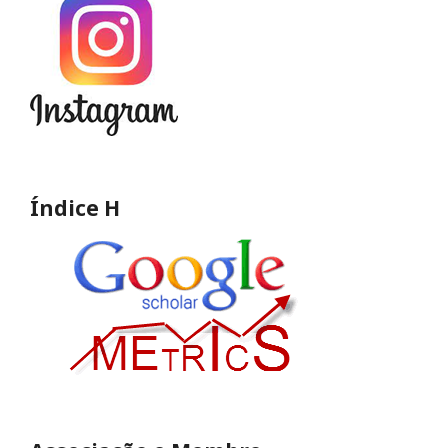
Índice H