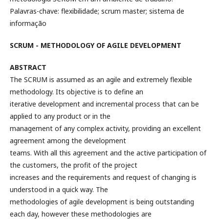
Palavras-chave: flexibilidade; scrum master; sistema de
informação
SCRUM - METHODOLOGY OF AGILE DEVELOPMENT
ABSTRACT
The SCRUM is assumed as an agile and extremely flexible
methodology. Its objective is to define an
iterative development and incremental process that can be
applied to any product or in the
management of any complex activity, providing an excellent
agreement among the development
teams. With all this agreement and the active participation of
the customers, the profit of the project
increases and the requirements and request of changing is
understood in a quick way. The
methodologies of agile development is being outstanding
each day, however these methodologies are