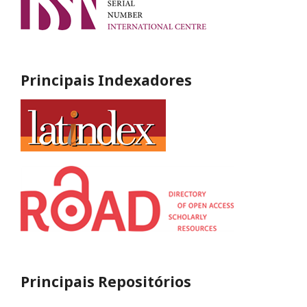
Principais Indexadores
Principais Repositórios