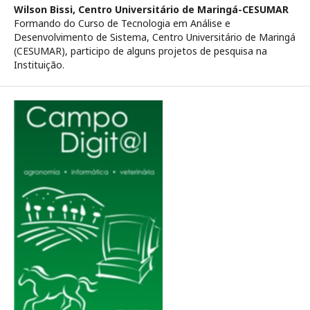
Wilson Bissi,
Centro Universitário de Maringá-CESUMAR
Formando do Curso de Tecnologia em Análise e
Desenvolvimento de Sistema, Centro Universitário de Maringá
(CESUMAR), participo de alguns projetos de pesquisa na
Instituição.