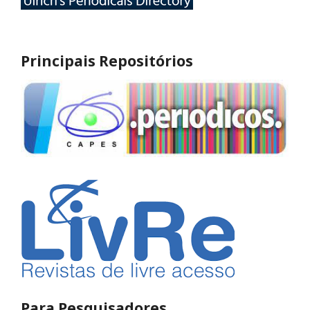
Principais Repositórios
Para Pesquisadores