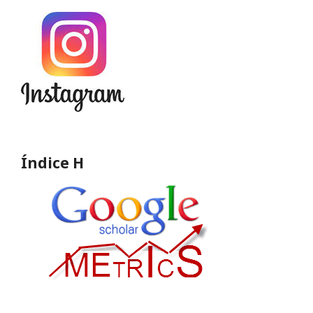
Índice H