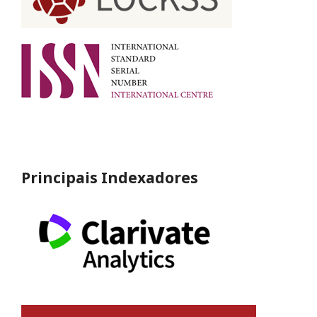
Principais Indexadores