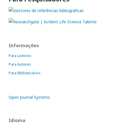
Informações
Para Leitores
Para Autores
Para Bibliotecários
Open Journal Systems
Idioma