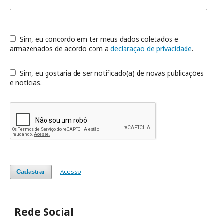
Sim, eu concordo em ter meus dados coletados e
armazenados de acordo com a
declaração de privacidade
.
Sim, eu gostaria de ser notificado(a) de novas publicações
e notícias.
Acesso
Cadastrar
Rede Social