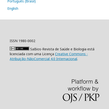
Português (Brasil)
English
ISSN 1980-0002
SaBios-Revista de Saúde e Biologia está
licenciada com uma Licença
Creative Commons -
Atribuição-NãoComercial 4.0 Internacional
.