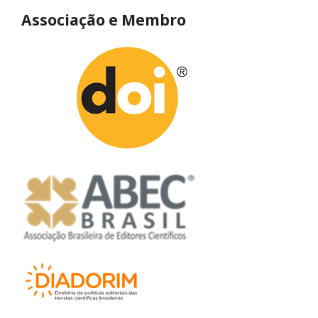
Associação e Membro