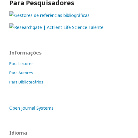
Para Pesquisadores
Informações
Para Leitores
Para Autores
Para Bibliotecários
Open Journal Systems
Idioma