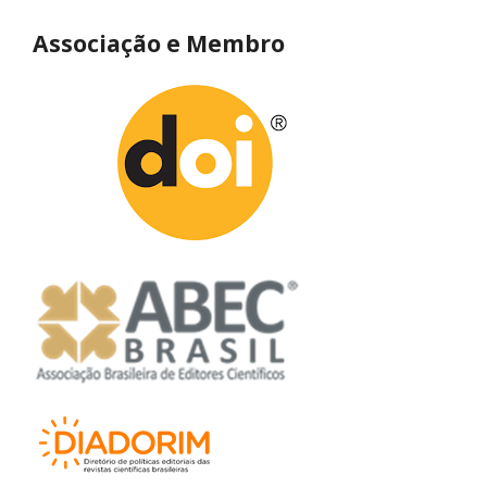
Associação e Membro