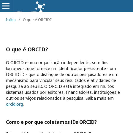
Início
/
O que é ORCID?
O que é ORCID?
O ORCID é uma organização independente, sem fins
lucrativos, que fornece um identificador persistente - um
ORCID iD - que o distingue de outros pesquisadores e um
mecanismo para vincular seus resultados e atividades de
pesquisa ao seu iD. O ORCID está integrado em muitos
sistemas usados por editores, financiadores, instituições e
outros serviços relacionados à pesquisa. Saiba mais em
orcid.org
.
Como e por que coletamos iDs ORCID?