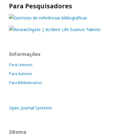
Para Pesquisadores
Informações
Para Leitores
Para Autores
Para Bibliotecários
Open Journal Systems
Idioma