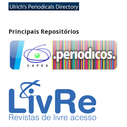
Principais Repositórios