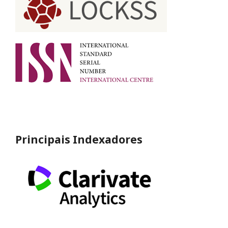
Principais Indexadores