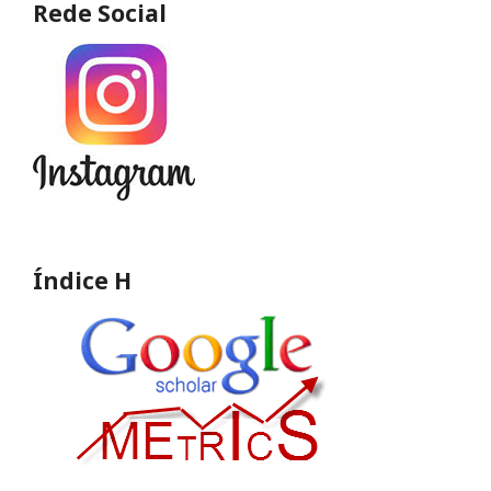
Rede Social
Índice H