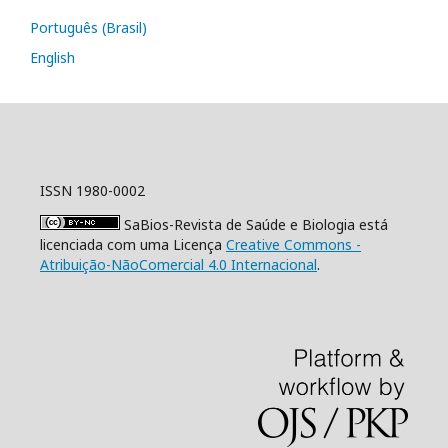
Português (Brasil)
English
ISSN 1980-0002
SaBios-Revista de Saúde e Biologia está
licenciada com uma Licença
Creative Commons -
Atribuição-NãoComercial 4.0 Internacional
.