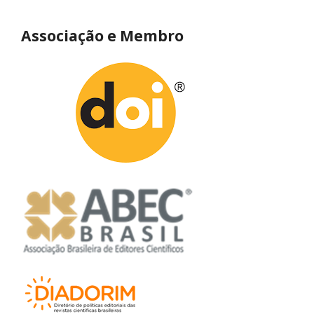
Associação e Membro