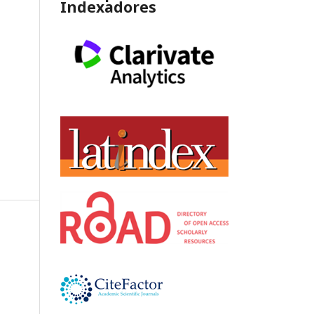
Indexadores