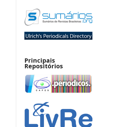
Principais
Repositórios