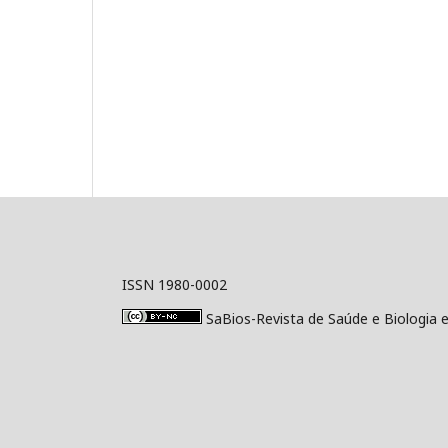
ISSN 1980-0002
SaBios-Revista de Saúde e Biologia 