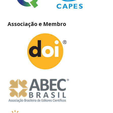
Associação e Membro