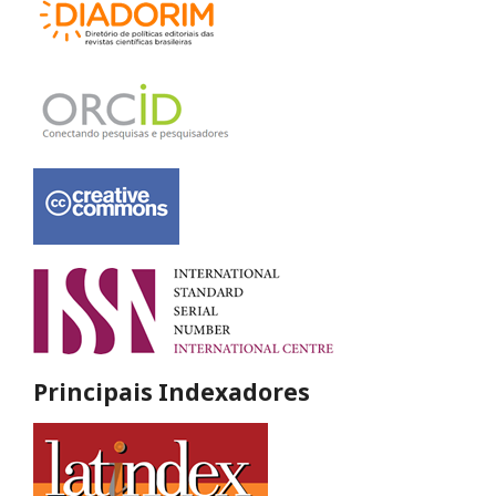
Principais Indexadores