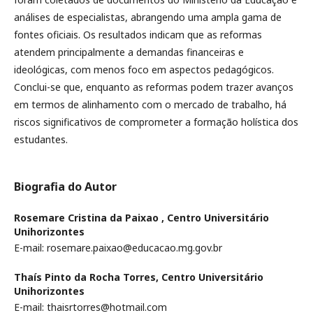
análises de especialistas, abrangendo uma ampla gama de
fontes oficiais. Os resultados indicam que as reformas
atendem principalmente a demandas financeiras e
ideológicas, com menos foco em aspectos pedagógicos.
Conclui-se que, enquanto as reformas podem trazer avanços
em termos de alinhamento com o mercado de trabalho, há
riscos significativos de comprometer a formação holística dos
estudantes.
Biografia do Autor
Rosemare Cristina da Paixao ,
Centro Universitário
Unihorizontes
E-mail: rosemare.paixao@educacao.mg.gov.br
Thaís Pinto da Rocha Torres,
Centro Universitário
Unihorizontes
E-mail: thaisrtorres@hotmail.com