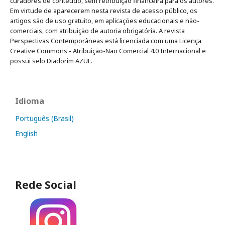
curadores de conteúdo, sem retribuição financeira para os autores.
Em virtude de aparecerem nesta revista de acesso público, os
artigos são de uso gratuito, em aplicações educacionais e não-
comerciais, com atribuição de autoria obrigatória. A revista
Perspectivas Contemporâneas está licenciada com uma Licença
Creative Commons - Atribuição-Não Comercial 4.0 Internacional e
possui selo Diadorim AZUL.
Idioma
Português (Brasil)
English
Rede Social