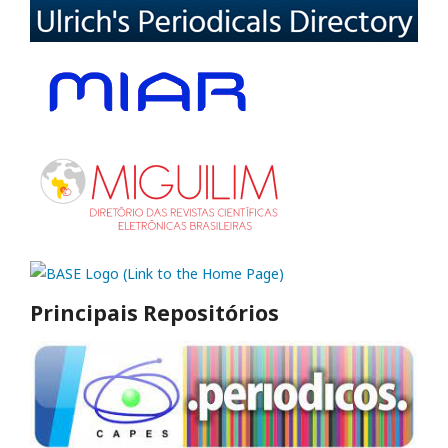
Principais Repositórios