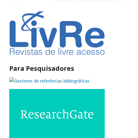
Para Pesquisadores