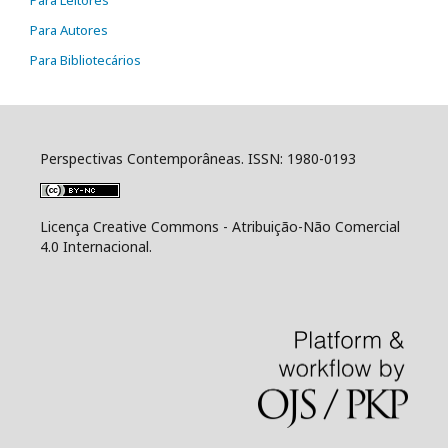
Para Autores
Para Bibliotecários
Perspectivas Contemporâneas. ISSN: 1980-0193
Licença Creative Commons - Atribuição-Não Comercial
4.0 Internacional.