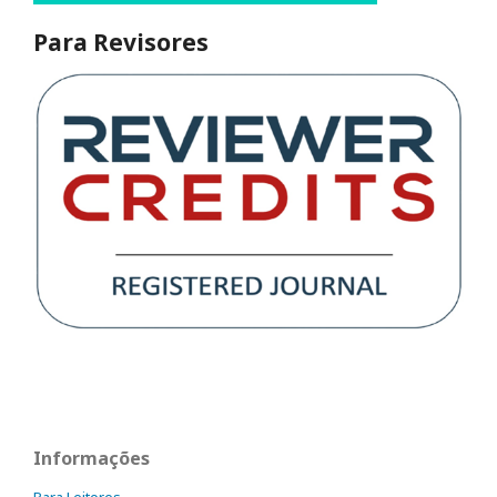
Para Revisores
Informações
Para Leitores