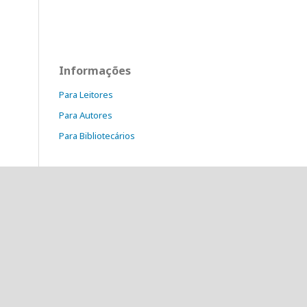
Informações
Para Leitores
Para Autores
Para Bibliotecários