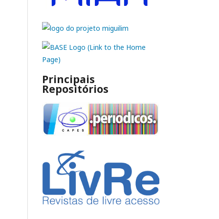
Principais
Repositórios