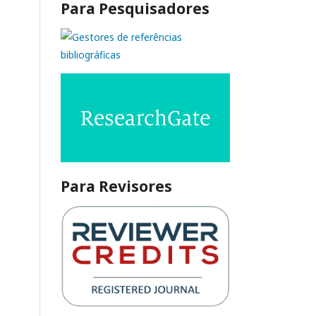
Para Pesquisadores
Para Revisores