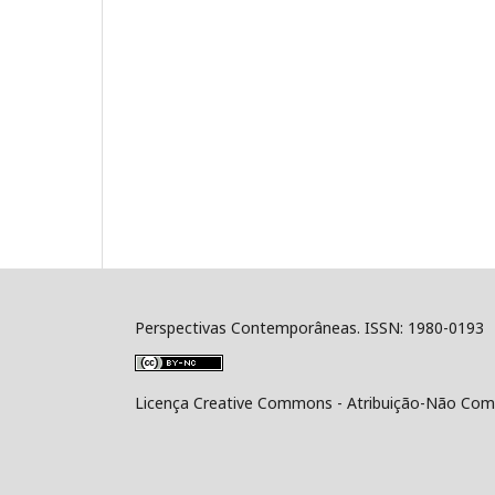
Perspectivas Contemporâneas. ISSN: 1980-0193
Licença Creative Commons - Atribuição-Não Comer