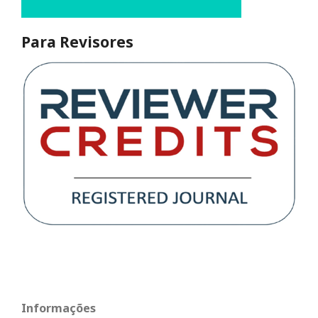
Para Revisores
Informações