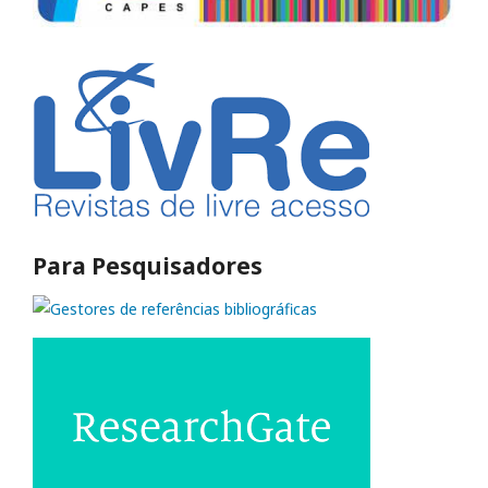
Para Pesquisadores