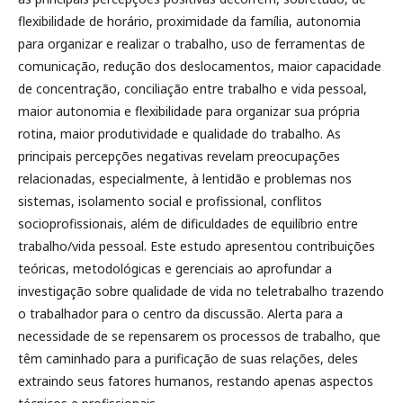
flexibilidade de horário, proximidade da família, autonomia
para organizar e realizar o trabalho, uso de ferramentas de
comunicação, redução dos deslocamentos, maior capacidade
de concentração, conciliação entre trabalho e vida pessoal,
maior autonomia e flexibilidade para organizar sua própria
rotina, maior produtividade e qualidade do trabalho. As
principais percepções negativas revelam preocupações
relacionadas, especialmente, à lentidão e problemas nos
sistemas, isolamento social e profissional, conflitos
socioprofissionais, além de dificuldades de equilíbrio entre
trabalho/vida pessoal. Este estudo apresentou contribuições
teóricas, metodológicas e gerenciais ao aprofundar a
investigação sobre qualidade de vida no teletrabalho trazendo
o trabalhador para o centro da discussão. Alerta para a
necessidade de se repensarem os processos de trabalho, que
têm caminhado para a purificação de suas relações, deles
extraindo seus fatores humanos, restando apenas aspectos