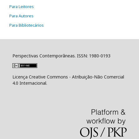
Para Leitores
Para Autores
Para Bibliotecários
Perspectivas Contemporâneas. ISSN: 1980-0193
Licença Creative Commons - Atribuição-Não Comercial
4.0 Internacional.