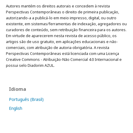
Autores mantém os direitos autorais e concedem à revista
Perspectivas Contemporâneas o direito de primeira publicação,
autorizando-a a publicá-lo em meio impresso, digital, ou outro
existente, em sistemas/ferramentas de indexação, agregadores ou
curadores de conteúdo, sem retribuição financeira para os autores.
Em virtude de aparecerem nesta revista de acesso público, os
artigos são de uso gratuito, em aplicações educacionais e não-
comerciais, com atribuição de autoria obrigatória. A revista
Perspectivas Contemporâneas está licenciada com uma Licença
Creative Commons - Atribuição-Não Comercial 4.0 Internacional e
possui selo Diadorim AZUL.
Idioma
Português (Brasil)
English