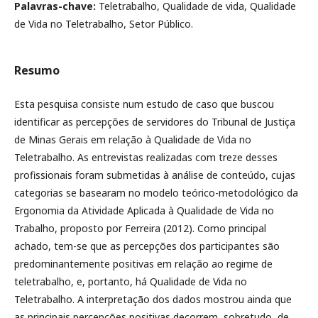
Palavras-chave:
Teletrabalho, Qualidade de vida, Qualidade
de Vida no Teletrabalho, Setor Público.
Resumo
Esta pesquisa consiste num estudo de caso que buscou
identificar as percepções de servidores do Tribunal de Justiça
de Minas Gerais em relação à Qualidade de Vida no
Teletrabalho. As entrevistas realizadas com treze desses
profissionais foram submetidas à análise de conteúdo, cujas
categorias se basearam no modelo teórico-metodológico da
Ergonomia da Atividade Aplicada à Qualidade de Vida no
Trabalho, proposto por Ferreira (2012). Como principal
achado, tem-se que as percepções dos participantes são
predominantemente positivas em relação ao regime de
teletrabalho, e, portanto, há Qualidade de Vida no
Teletrabalho. A interpretação dos dados mostrou ainda que
as principais percepções positivas decorrem, sobretudo, de