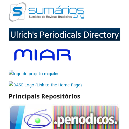
Principais Repositórios