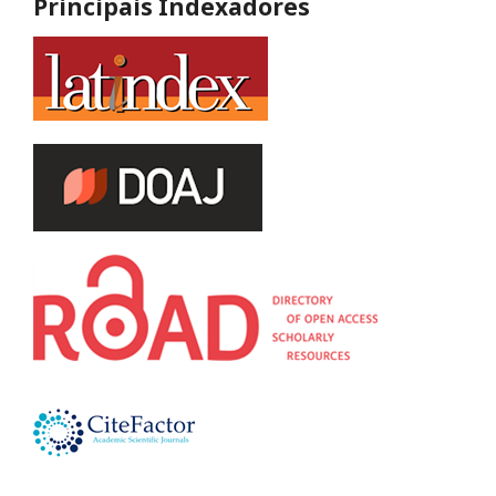
Principais Indexadores