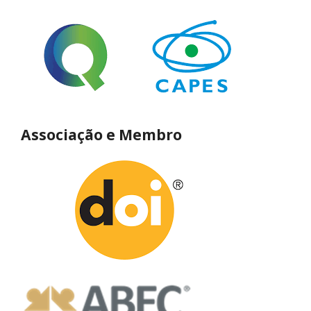
Associação e Membro