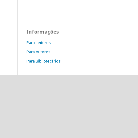
Informações
Para Leitores
Para Autores
Para Bibliotecários