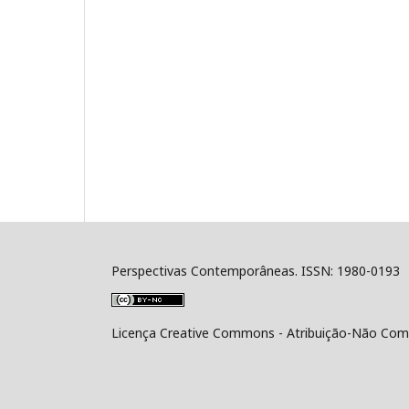
Perspectivas Contemporâneas. ISSN: 1980-0193
Licença Creative Commons - Atribuição-Não Comer