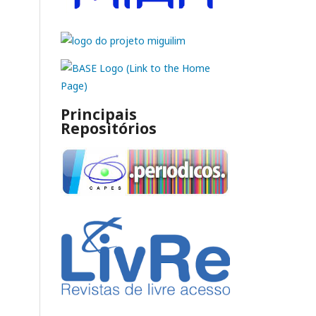
Principais
Repositórios