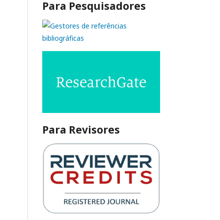
Para Pesquisadores
Para Revisores