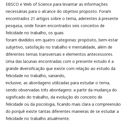
EBSCO e Web of Science para levantar as informações
necessárias para o alcance do objetivo proposto. Foram
encontrados 21 artigos sobre o tema, aderentes à presente
pesquisa, onde foram encontrados seis conceitos de
felicidade no trabalho, os quais
foram divididos em quatro categorias: propósito, bem-estar
subjetivo, satisfação no trabalho e mentalidade, além de
diferentes temas transversais e elementos antecessores.
Uma das lacunas encontradas com o presente estudo é a
grande diversificação que existe com relação ao estudo da
felicidade no trabalho, variando,
inclusive, as abordagens utilizadas para estudar o tema,
sendo observadas três abordagens: a partir da mudança do
significado do trabalho, da evolução do conceito de
felicidade ou da psicologia, ficando mais clara a compreensão
do porquê existe tantas diferentes maneiras de se estudar a
felicidade no trabalho atualmente.