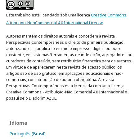
Este trabalho está licenciado sob uma licença
Creative Commons
Attribution-NonCommercial 4.0 International License
.
Autores mantém os direitos autorais e concedem à revista
Perspectivas Contemporâneas o direito de primeira publicação,
autorizando-a a publicá-lo em meio impresso, digital, ou outro
existente, em sistemas/ferramentas de indexação, agregadores ou
curadores de conteúdo, sem retribuição financeira para os autores.
Em virtude de aparecerem nesta revista de acesso público, os
artigos são de uso gratuito, em aplicações educacionais e não-
comerciais, com atribuição de autoria obrigatória. A revista
Perspectivas Contemporâneas está licenciada com uma Licença
Creative Commons - Atribuição-Não Comercial 4.0 Internacional e
possui selo Diadorim AZUL.
Idioma
Português (Brasil)