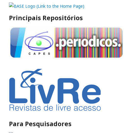
Principais Repositórios
Para Pesquisadores