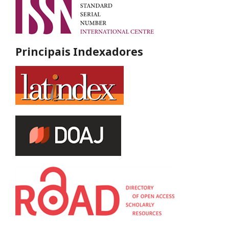
Principais Indexadores