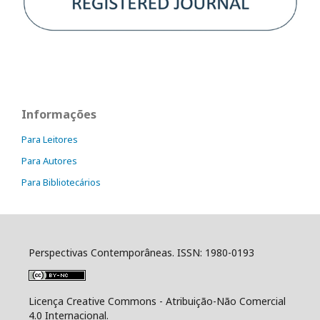
Informações
Para Leitores
Para Autores
Para Bibliotecários
Perspectivas Contemporâneas. ISSN: 1980-0193
Licença Creative Commons - Atribuição-Não Comercial
4.0 Internacional.