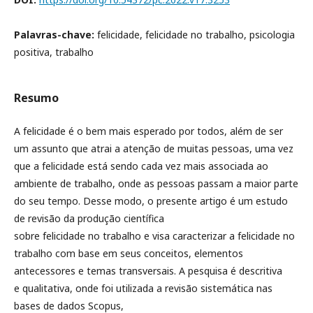
Palavras-chave:
felicidade, felicidade no trabalho, psicologia
positiva, trabalho
Resumo
A felicidade é o bem mais esperado por todos, além de ser
um assunto que atrai a atenção de muitas pessoas, uma vez
que a felicidade está sendo cada vez mais associada ao
ambiente de trabalho, onde as pessoas passam a maior parte
do seu tempo. Desse modo, o presente artigo é um estudo
de revisão da produção científica
sobre felicidade no trabalho e visa caracterizar a felicidade no
trabalho com base em seus conceitos, elementos
antecessores e temas transversais. A pesquisa é descritiva
e qualitativa, onde foi utilizada a revisão sistemática nas
bases de dados Scopus,