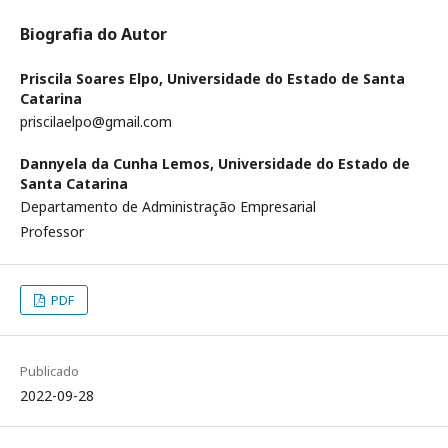
Biografia do Autor
Priscila Soares Elpo,
Universidade do Estado de Santa
Catarina
priscilaelpo@gmail.com
Dannyela da Cunha Lemos,
Universidade do Estado de
Santa Catarina
Departamento de Administração Empresarial
Professor
PDF
Publicado
2022-09-28