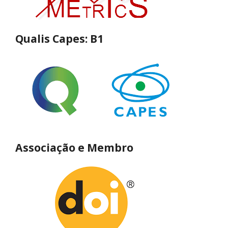
Qualis Capes: B1
Associação e Membro