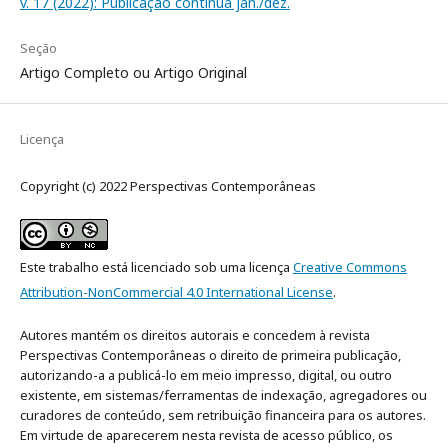
v. 17 (2022): Publicação contínua jan./dez.
Seção
Artigo Completo ou Artigo Original
Licença
Copyright (c) 2022 Perspectivas Contemporâneas
Este trabalho está licenciado sob uma licença
Creative Commons
Attribution-NonCommercial 4.0 International License
.
Autores mantém os direitos autorais e concedem à revista
Perspectivas Contemporâneas o direito de primeira publicação,
autorizando-a a publicá-lo em meio impresso, digital, ou outro
existente, em sistemas/ferramentas de indexação, agregadores ou
curadores de conteúdo, sem retribuição financeira para os autores.
Em virtude de aparecerem nesta revista de acesso público, os