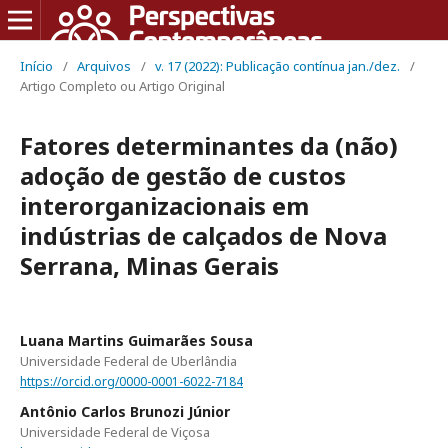
Início
/
Arquivos
/
v. 17 (2022): Publicação contínua jan./dez.
/
Artigo Completo ou Artigo Original
Fatores determinantes da (não)
adoção de gestão de custos
interorganizacionais em
indústrias de calçados de Nova
Serrana, Minas Gerais
Luana Martins Guimarães Sousa
Universidade Federal de Uberlândia
https://orcid.org/0000-0001-6022-7184
Antônio Carlos Brunozi Júnior
Universidade Federal de Viçosa