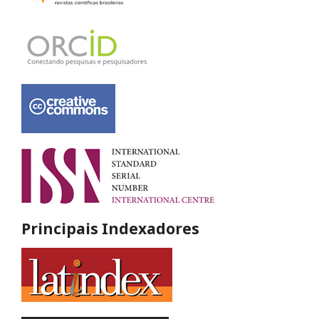
Principais Indexadores