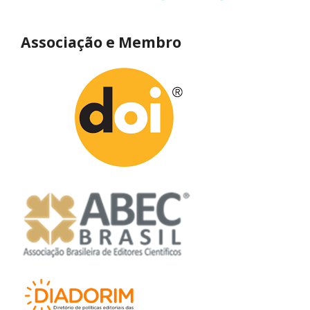
Associação e Membro