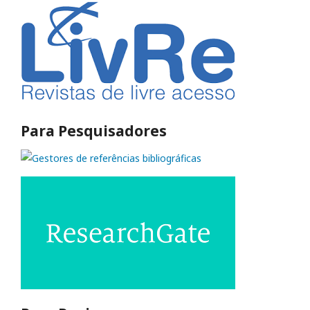
Para Pesquisadores