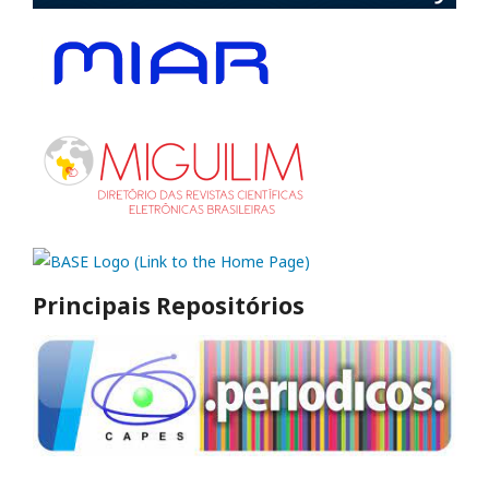
Principais Repositórios