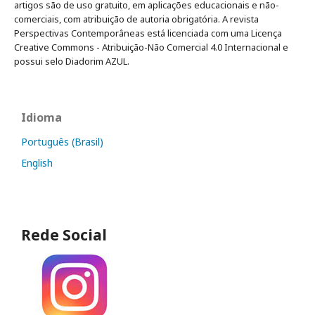
artigos são de uso gratuito, em aplicações educacionais e não-
comerciais, com atribuição de autoria obrigatória. A revista
Perspectivas Contemporâneas está licenciada com uma Licença
Creative Commons - Atribuição-Não Comercial 4.0 Internacional e
possui selo Diadorim AZUL.
Idioma
Português (Brasil)
English
Rede Social