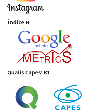
Índice H
Qualis Capes: B1