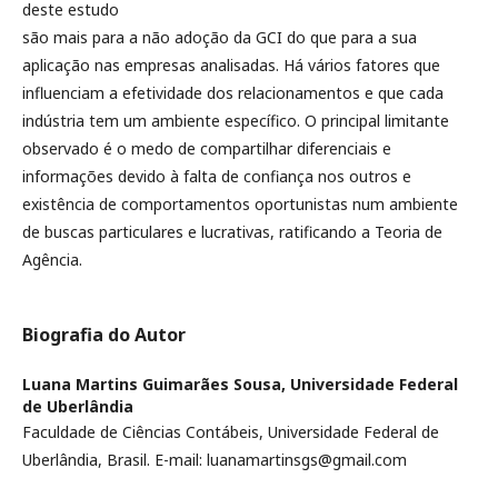
deste estudo
são mais para a não adoção da GCI do que para a sua
aplicação nas empresas analisadas. Há vários fatores que
influenciam a efetividade dos relacionamentos e que cada
indústria tem um ambiente específico. O principal limitante
observado é o medo de compartilhar diferenciais e
informações devido à falta de confiança nos outros e
existência de comportamentos oportunistas num ambiente
de buscas particulares e lucrativas, ratificando a Teoria de
Agência.
Biografia do Autor
Luana Martins Guimarães Sousa,
Universidade Federal
de Uberlândia
Faculdade de Ciências Contábeis, Universidade Federal de
Uberlândia, Brasil. E-mail: luanamartinsgs@gmail.com