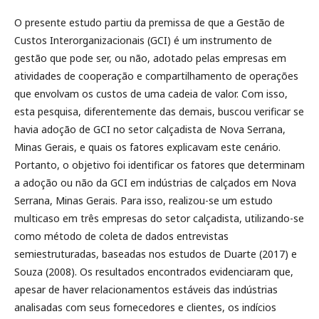
O presente estudo partiu da premissa de que a Gestão de
Custos Interorganizacionais (GCI) é um instrumento de
gestão que pode ser, ou não, adotado pelas empresas em
atividades de cooperação e compartilhamento de operações
que envolvam os custos de uma cadeia de valor. Com isso,
esta pesquisa, diferentemente das demais, buscou verificar se
havia adoção de GCI no setor calçadista de Nova Serrana,
Minas Gerais, e quais os fatores explicavam este cenário.
Portanto, o objetivo foi identificar os fatores que determinam
a adoção ou não da GCI em indústrias de calçados em Nova
Serrana, Minas Gerais. Para isso, realizou-se um estudo
multicaso em três empresas do setor calçadista, utilizando-se
como método de coleta de dados entrevistas
semiestruturadas, baseadas nos estudos de Duarte (2017) e
Souza (2008). Os resultados encontrados evidenciaram que,
apesar de haver relacionamentos estáveis das indústrias
analisadas com seus fornecedores e clientes, os indícios