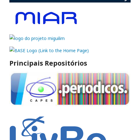
Principais Repositórios