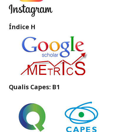
Índice H
Qualis Capes: B1