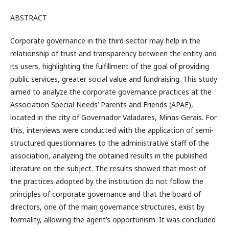
ABSTRACT
Corporate governance in the third sector may help in the
relationship of trust and transparency between the entity and
its users, highlighting the fulfillment of the goal of providing
public services, greater social value and fundraising. This study
aimed to analyze the corporate governance practices at the
Association Special Needs’ Parents and Friends (APAE),
located in the city of Governador Valadares, Minas Gerais. For
this, interviews were conducted with the application of semi-
structured questionnaires to the administrative staff of the
association, analyzing the obtained results in the published
literature on the subject. The results showed that most of
the practices adopted by the institution do not follow the
principles of corporate governance and that the board of
directors, one of the main governance structures, exist by
formality, allowing the agent’s opportunism. It was concluded