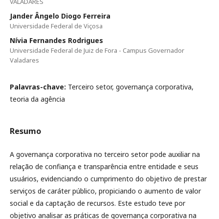
VALADARES
Jander Ângelo Diogo Ferreira
Universidade Federal de Viçosa
Nívia Fernandes Rodrigues
Universidade Federal de Juiz de Fora - Campus Governador
Valadares
Palavras-chave:
Terceiro setor, governança corporativa,
teoria da agência
Resumo
A governança corporativa no terceiro setor pode auxiliar na
relação de confiança e transparência entre entidade e seus
usuários, evidenciando o cumprimento do objetivo de prestar
serviços de caráter público, propiciando o aumento de valor
social e da captação de recursos. Este estudo teve por
objetivo analisar as práticas de governança corporativa na