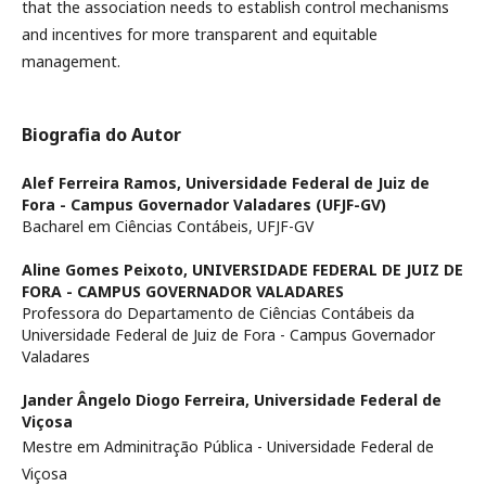
that the association needs to establish control mechanisms
and incentives for more transparent and equitable
management.
Biografia do Autor
Alef Ferreira Ramos,
Universidade Federal de Juiz de
Fora - Campus Governador Valadares (UFJF-GV)
Bacharel em Ciências Contábeis, UFJF-GV
Aline Gomes Peixoto,
UNIVERSIDADE FEDERAL DE JUIZ DE
FORA - CAMPUS GOVERNADOR VALADARES
Professora do Departamento de Ciências Contábeis da
Universidade Federal de Juiz de Fora - Campus Governador
Valadares
Jander Ângelo Diogo Ferreira,
Universidade Federal de
Viçosa
Mestre em Adminitração Pública - Universidade Federal de
Viçosa