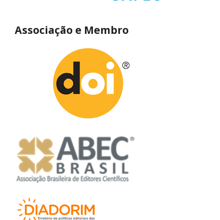
Associação e Membro