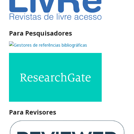
Para Pesquisadores
Para Revisores