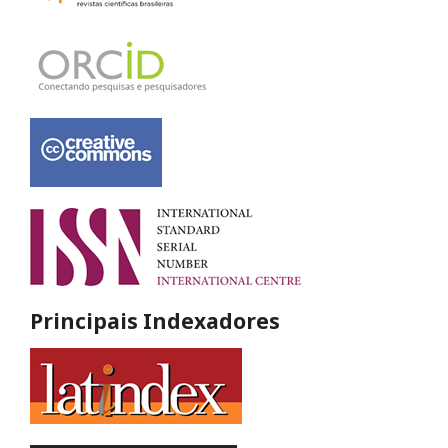
Principais Indexadores