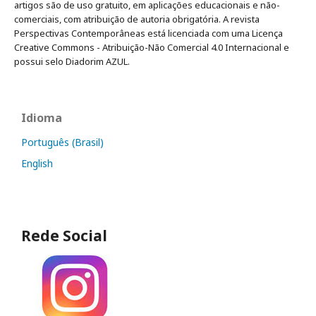
artigos são de uso gratuito, em aplicações educacionais e não-
comerciais, com atribuição de autoria obrigatória. A revista
Perspectivas Contemporâneas está licenciada com uma Licença
Creative Commons - Atribuição-Não Comercial 4.0 Internacional e
possui selo Diadorim AZUL.
Idioma
Português (Brasil)
English
Rede Social