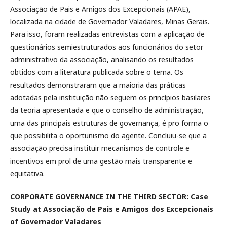
Associação de Pais e Amigos dos Excepcionais (APAE),
localizada na cidade de Governador Valadares, Minas Gerais.
Para isso, foram realizadas entrevistas com a aplicação de
questionários semiestruturados aos funcionários do setor
administrativo da associação, analisando os resultados
obtidos com a literatura publicada sobre o tema. Os
resultados demonstraram que a maioria das práticas
adotadas pela instituição não seguem os princípios basilares
da teoria apresentada e que o conselho de administração,
uma das principais estruturas de governança, é pro forma o
que possibilita o oportunismo do agente. Concluiu-se que a
associação precisa instituir mecanismos de controle e
incentivos em prol de uma gestão mais transparente e
equitativa.
CORPORATE GOVERNANCE IN THE THIRD SECTOR: Case
Study at Associação de Pais e Amigos dos Excepcionais
of Governador Valadares