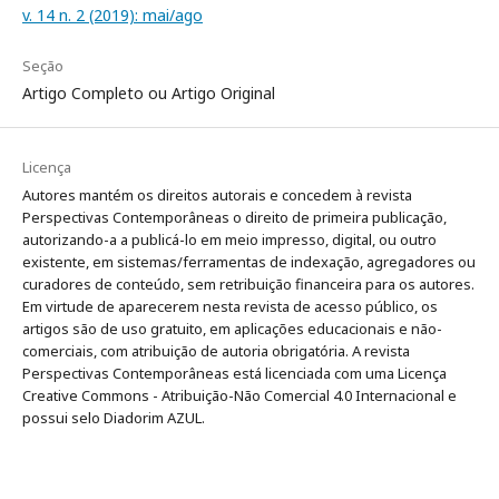
v. 14 n. 2 (2019): mai/ago
Seção
Artigo Completo ou Artigo Original
Licença
Autores mantém os direitos autorais e concedem à revista
Perspectivas Contemporâneas o direito de primeira publicação,
autorizando-a a publicá-lo em meio impresso, digital, ou outro
existente, em sistemas/ferramentas de indexação, agregadores ou
curadores de conteúdo, sem retribuição financeira para os autores.
Em virtude de aparecerem nesta revista de acesso público, os
artigos são de uso gratuito, em aplicações educacionais e não-
comerciais, com atribuição de autoria obrigatória. A revista
Perspectivas Contemporâneas está licenciada com uma Licença
Creative Commons - Atribuição-Não Comercial 4.0 Internacional e
possui selo Diadorim AZUL.