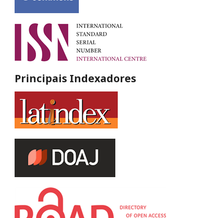
Principais Indexadores