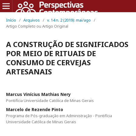
Início
/
Arquivos
/
v. 14 n. 2 (2019): mai/ago
/
Artigo Completo ou Artigo Original
A CONSTRUÇÃO DE SIGNIFICADOS
POR MEIO DE RITUAIS DE
CONSUMO DE CERVEJAS
ARTESANAIS
Marcus Vinícius Mathias Nery
Pontifícia Universidade Católica de Minas Gerais
Marcelo de Rezende Pinto
Programa de Pós-graduação em Administração - Pontifícia
Universidade Católica de Minas Gerais