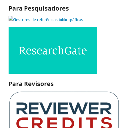
Para Pesquisadores
Para Revisores