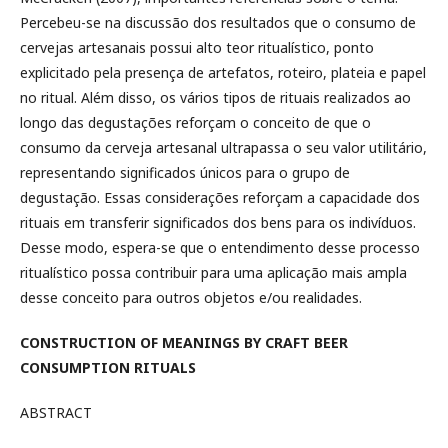
Percebeu-se na discussão dos resultados que o consumo de
cervejas artesanais possui alto teor ritualístico, ponto
explicitado pela presença de artefatos, roteiro, plateia e papel
no ritual. Além disso, os vários tipos de rituais realizados ao
longo das degustações reforçam o conceito de que o
consumo da cerveja artesanal ultrapassa o seu valor utilitário,
representando significados únicos para o grupo de
degustação. Essas considerações reforçam a capacidade dos
rituais em transferir significados dos bens para os indivíduos.
Desse modo, espera-se que o entendimento desse processo
ritualístico possa contribuir para uma aplicação mais ampla
desse conceito para outros objetos e/ou realidades.
CONSTRUCTION OF MEANINGS BY CRAFT BEER
CONSUMPTION RITUALS
ABSTRACT