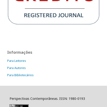
Informações
Para Leitores
Para Autores
Para Bibliotecários
Perspectivas Contemporâneas. ISSN: 1980-0193