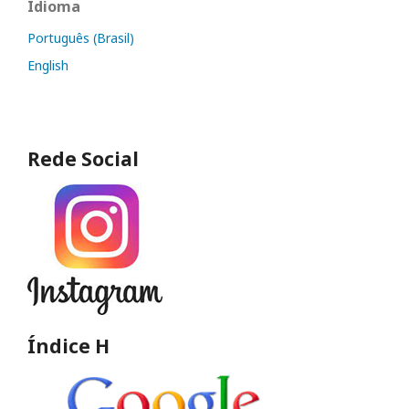
Idioma
Português (Brasil)
English
Rede Social
Índice H