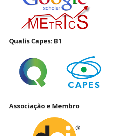
Qualis Capes: B1
Associação e Membro