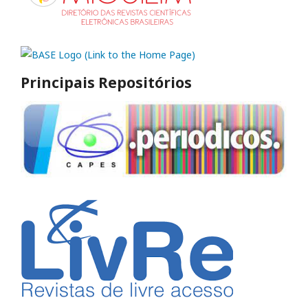
Principais Repositórios