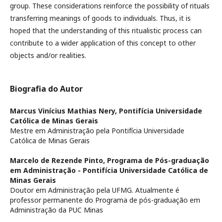
group. These considerations reinforce the possibility of rituals
transferring meanings of goods to individuals. Thus, it is
hoped that the understanding of this ritualistic process can
contribute to a wider application of this concept to other
objects and/or realities.
Biografia do Autor
Marcus Vinícius Mathias Nery,
Pontifícia Universidade
Católica de Minas Gerais
Mestre em Administração pela Pontifícia Universidade
Católica de Minas Gerais
Marcelo de Rezende Pinto,
Programa de Pós-graduação
em Administração - Pontifícia Universidade Católica de
Minas Gerais
Doutor em Administração pela UFMG. Atualmente é
professor permanente do Programa de pós-graduação em
Administração da PUC Minas