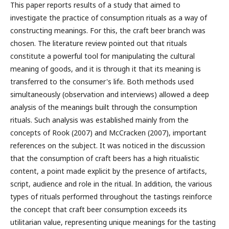
This paper reports results of a study that aimed to
investigate the practice of consumption rituals as a way of
constructing meanings. For this, the craft beer branch was
chosen. The literature review pointed out that rituals
constitute a powerful tool for manipulating the cultural
meaning of goods, and it is through it that its meaning is
transferred to the consumer's life. Both methods used
simultaneously (observation and interviews) allowed a deep
analysis of the meanings built through the consumption
rituals. Such analysis was established mainly from the
concepts of Rook (2007) and McCracken (2007), important
references on the subject. It was noticed in the discussion
that the consumption of craft beers has a high ritualistic
content, a point made explicit by the presence of artifacts,
script, audience and role in the ritual. In addition, the various
types of rituals performed throughout the tastings reinforce
the concept that craft beer consumption exceeds its
utilitarian value, representing unique meanings for the tasting