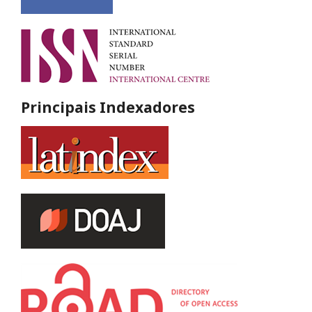
Principais Indexadores