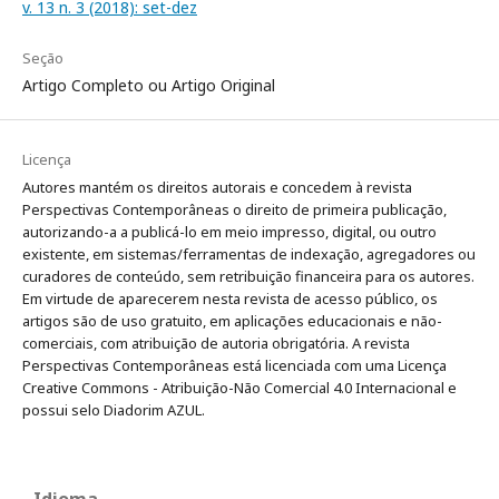
v. 13 n. 3 (2018): set-dez
Seção
Artigo Completo ou Artigo Original
Licença
Autores mantém os direitos autorais e concedem à revista
Perspectivas Contemporâneas o direito de primeira publicação,
autorizando-a a publicá-lo em meio impresso, digital, ou outro
existente, em sistemas/ferramentas de indexação, agregadores ou
curadores de conteúdo, sem retribuição financeira para os autores.
Em virtude de aparecerem nesta revista de acesso público, os
artigos são de uso gratuito, em aplicações educacionais e não-
comerciais, com atribuição de autoria obrigatória. A revista
Perspectivas Contemporâneas está licenciada com uma Licença
Creative Commons - Atribuição-Não Comercial 4.0 Internacional e
possui selo Diadorim AZUL.
Idioma