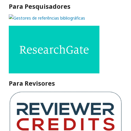
Para Pesquisadores
Para Revisores