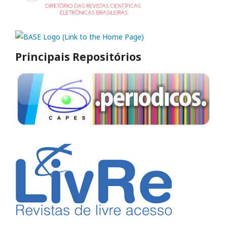
Principais Repositórios