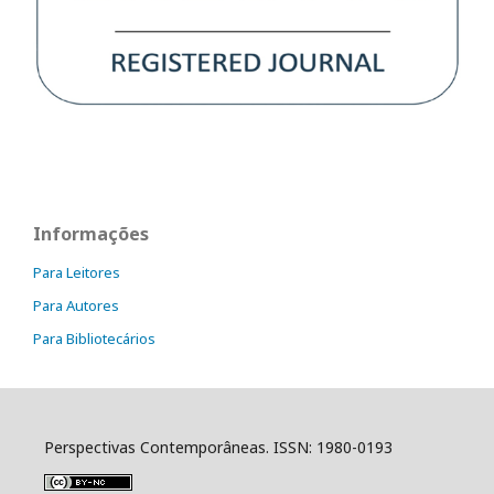
Informações
Para Leitores
Para Autores
Para Bibliotecários
Perspectivas Contemporâneas. ISSN: 1980-0193