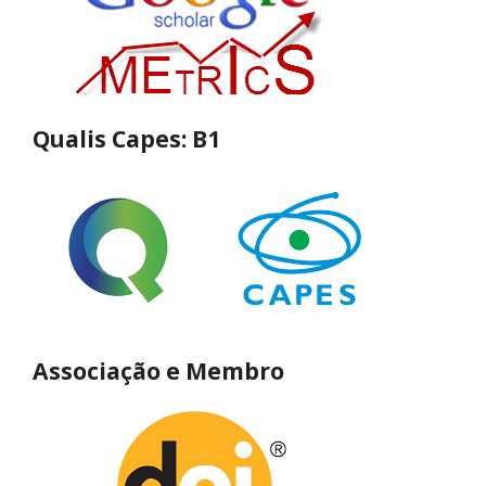
Qualis Capes: B1
Associação e Membro