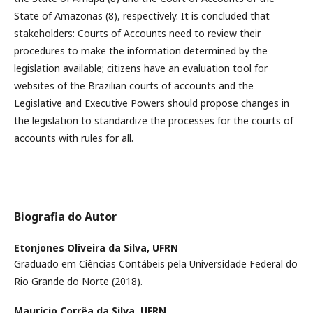
State of Amazonas (8), respectively. It is concluded that
stakeholders: Courts of Accounts need to review their
procedures to make the information determined by the
legislation available; citizens have an evaluation tool for
websites of the Brazilian courts of accounts and the
Legislative and Executive Powers should propose changes in
the legislation to standardize the processes for the courts of
accounts with rules for all.
Biografia do Autor
Etonjones Oliveira da Silva,
UFRN
Graduado em Ciências Contábeis pela Universidade Federal do
Rio Grande do Norte (2018).
Maurí­cio Corrêa da Silva,
UFRN