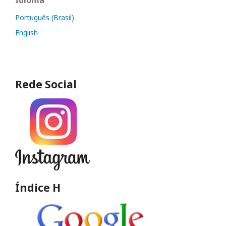
Português (Brasil)
English
Rede Social
Índice H