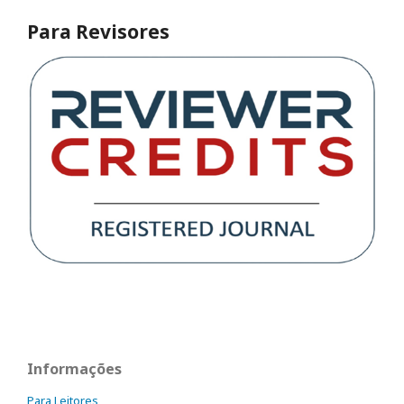
Para Revisores
Informações
Para Leitores