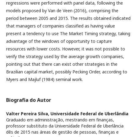
regressions were performed with panel data, following the
models proposed by Van de Veen (2016), comprising the
period between 2005 and 2015. The results obtained indicated
that managers of companies classified as having value
present a tendency to use The Market Timing strategy, taking
advantage of the windows of opportunity to capture
resources with lower costs. However, it was not possible to
verify the strategy used by the average growth companies,
pointing out that there can exist other strategies in the
Brazilian capital market, possibly Pecking Order, according to
Myers and Majluf (1984) seminal work.
Biografia do Autor
Valter Pereira Silva,
Universidade Federal de Uberlândia
Graduado em administração, mestrando em finanças,
professor substituto da Universidade Federal de Uberlância
dês de 2015 nas áreas de gestão de pessoas, finanças e