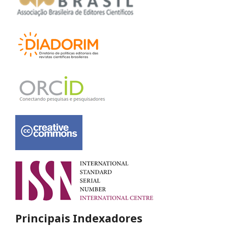
Principais Indexadores