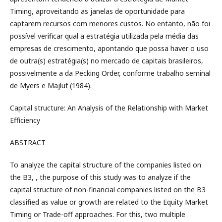
Timing, aproveitando as janelas de oportunidade para
captarem recursos com menores custos. No entanto, não foi
possível verificar qual a estratégia utilizada pela média das
empresas de crescimento, apontando que possa haver o uso
de outra(s) estratégia(s) no mercado de capitais brasileiros,
possivelmente a da Pecking Order, conforme trabalho seminal
de Myers e Majluf (1984).
Capital structure: An Analysis of the Relationship with Market
Efficiency
ABSTRACT
To analyze the capital structure of the companies listed on
the B3, , the purpose of this study was to analyze if the
capital structure of non-financial companies listed on the B3
classified as value or growth are related to the Equity Market
Timing or Trade-off approaches. For this, two multiple