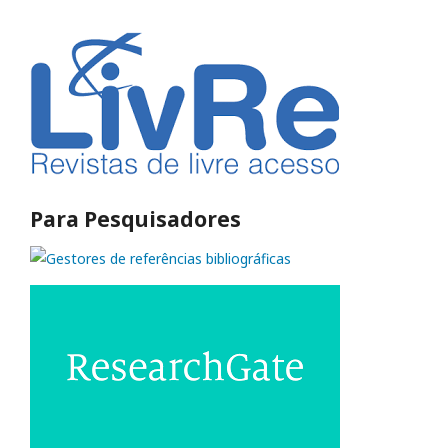
Para Pesquisadores