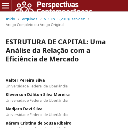
Início
/
Arquivos
/
v. 13 n. 3 (2018): set-dez
/
Artigo Completo ou Artigo Original
ESTRUTURA DE CAPITAL: Uma
Análise da Relação com a
Eficiência de Mercado
Valter Pereira Silva
Universidade Federal de Uberlândia
Kleverson Dáliton Silva Moreira
Universidade Federal de Uberlândia
Nadjara Davi Silva
Universidade Federal de Uberlândia
Kárem Cristina de Sousa Ribeiro