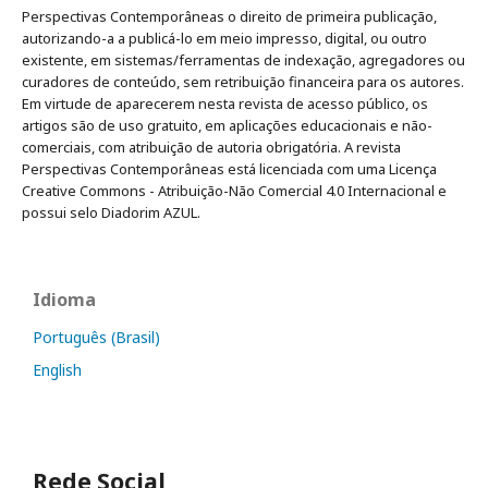
Perspectivas Contemporâneas o direito de primeira publicação,
autorizando-a a publicá-lo em meio impresso, digital, ou outro
existente, em sistemas/ferramentas de indexação, agregadores ou
curadores de conteúdo, sem retribuição financeira para os autores.
Em virtude de aparecerem nesta revista de acesso público, os
artigos são de uso gratuito, em aplicações educacionais e não-
comerciais, com atribuição de autoria obrigatória. A revista
Perspectivas Contemporâneas está licenciada com uma Licença
Creative Commons - Atribuição-Não Comercial 4.0 Internacional e
possui selo Diadorim AZUL.
Idioma
Português (Brasil)
English
Rede Social