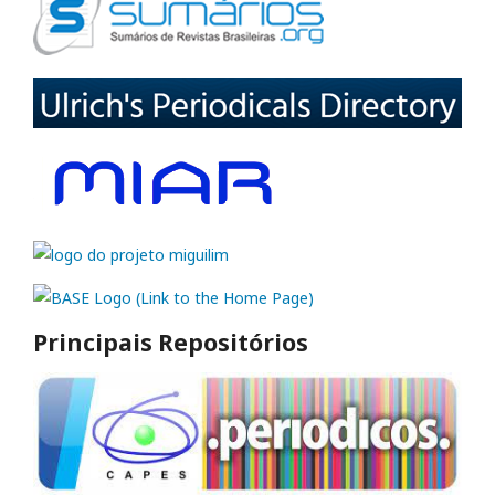
Principais Repositórios