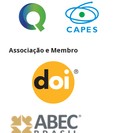
Associação e Membro