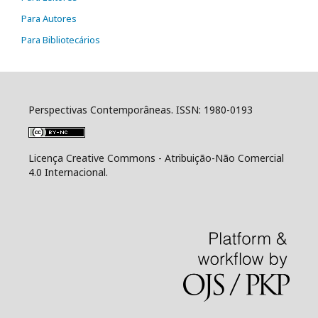
Para Autores
Para Bibliotecários
Perspectivas Contemporâneas. ISSN: 1980-0193
Licença Creative Commons - Atribuição-Não Comercial
4.0 Internacional.