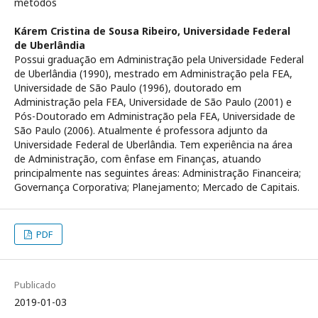
métodos
Kárem Cristina de Sousa Ribeiro,
Universidade Federal
de Uberlândia
Possui graduação em Administração pela Universidade Federal
de Uberlândia (1990), mestrado em Administração pela FEA,
Universidade de São Paulo (1996), doutorado em
Administração pela FEA, Universidade de São Paulo (2001) e
Pós-Doutorado em Administração pela FEA, Universidade de
São Paulo (2006). Atualmente é professora adjunto da
Universidade Federal de Uberlândia. Tem experiência na área
de Administração, com ênfase em Finanças, atuando
principalmente nas seguintes áreas: Administração Financeira;
Governança Corporativa; Planejamento; Mercado de Capitais.
PDF
Publicado
2019-01-03