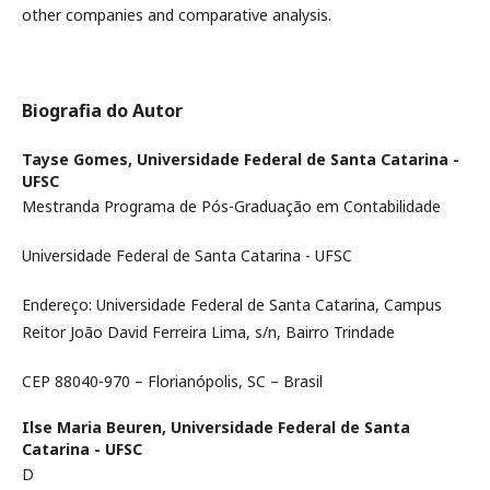
other companies and comparative analysis.
Biografia do Autor
Tayse Gomes,
Universidade Federal de Santa Catarina -
UFSC
Mestranda Programa de Pós-Graduação em Contabilidade
Universidade Federal de Santa Catarina - UFSC
Endereço: Universidade Federal de Santa Catarina, Campus
Reitor João David Ferreira Lima, s/n, Bairro Trindade
CEP 88040-970 – Florianópolis, SC – Brasil
Ilse Maria Beuren,
Universidade Federal de Santa
Catarina - UFSC
D