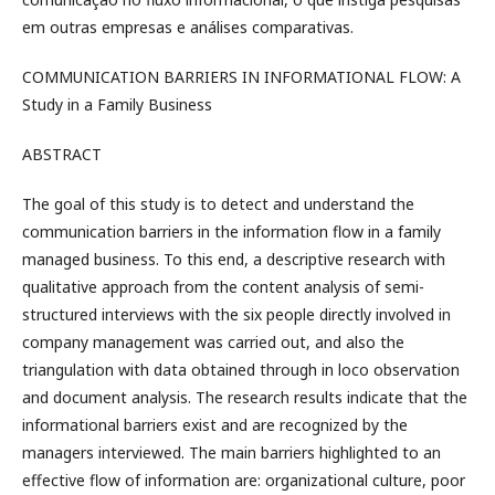
em outras empresas e análises comparativas.
COMMUNICATION BARRIERS IN INFORMATIONAL FLOW: A
Study in a Family Business
ABSTRACT
The goal of this study is to detect and understand the
communication barriers in the information flow in a family
managed business. To this end, a descriptive research with
qualitative approach from the content analysis of semi-
structured interviews with the six people directly involved in
company management was carried out, and also the
triangulation with data obtained through in loco observation
and document analysis. The research results indicate that the
informational barriers exist and are recognized by the
managers interviewed. The main barriers highlighted to an
effective flow of information are: organizational culture, poor