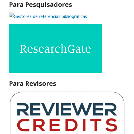
Para Pesquisadores
Para Revisores