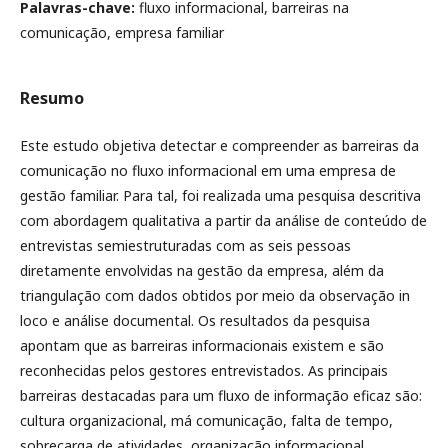
Palavras-chave:
fluxo informacional, barreiras na
comunicação, empresa familiar
Resumo
Este estudo objetiva detectar e compreender as barreiras da
comunicação no fluxo informacional em uma empresa de
gestão familiar. Para tal, foi realizada uma pesquisa descritiva
com abordagem qualitativa a partir da análise de conteúdo de
entrevistas semiestruturadas com as seis pessoas
diretamente envolvidas na gestão da empresa, além da
triangulação com dados obtidos por meio da observação in
loco e análise documental. Os resultados da pesquisa
apontam que as barreiras informacionais existem e são
reconhecidas pelos gestores entrevistados. As principais
barreiras destacadas para um fluxo de informação eficaz são:
cultura organizacional, má comunicação, falta de tempo,
sobrecarga de atividades, organização informacional