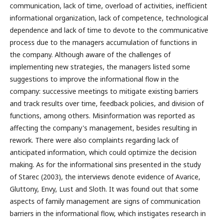
communication, lack of time, overload of activities, inefficient
informational organization, lack of competence, technological
dependence and lack of time to devote to the communicative
process due to the managers accumulation of functions in
the company. Although aware of the challenges of
implementing new strategies, the managers listed some
suggestions to improve the informational flow in the
company: successive meetings to mitigate existing barriers
and track results over time, feedback policies, and division of
functions, among others. Misinformation was reported as
affecting the company's management, besides resulting in
rework. There were also complaints regarding lack of
anticipated information, which could optimize the decision
making. As for the informational sins presented in the study
of Starec (2003), the interviews denote evidence of Avarice,
Gluttony, Envy, Lust and Sloth. It was found out that some
aspects of family management are signs of communication
barriers in the informational flow, which instigates research in