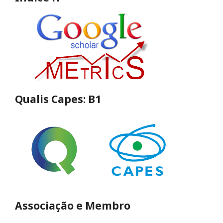
Qualis Capes: B1
Associação e Membro