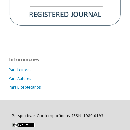
Informações
Para Leitores
Para Autores
Para Bibliotecários
Perspectivas Contemporâneas. ISSN: 1980-0193