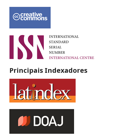
Principais Indexadores