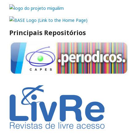
Principais Repositórios