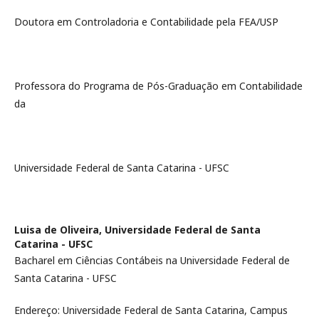
Doutora em Controladoria e Contabilidade pela FEA/USP
Professora do Programa de Pós-Graduação em Contabilidade
da
Universidade Federal de Santa Catarina - UFSC
Luisa de Oliveira,
Universidade Federal de Santa
Catarina - UFSC
Bacharel em Ciências Contábeis na Universidade Federal de
Santa Catarina - UFSC
Endereço: Universidade Federal de Santa Catarina, Campus