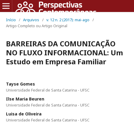
Início
/
Arquivos
/
v. 12 n. 2 (2017): mai-ago
/
Artigo Completo ou Artigo Original
BARREIRAS DA COMUNICAÇÃO
NO FLUXO INFORMACIONAL: Um
Estudo em Empresa Familiar
Tayse Gomes
Universidade Federal de Santa Catarina - UFSC
Ilse Maria Beuren
Universidade Federal de Santa Catarina - UFSC
Luisa de Oliveira
Universidade Federal de Santa Catarina - UFSC