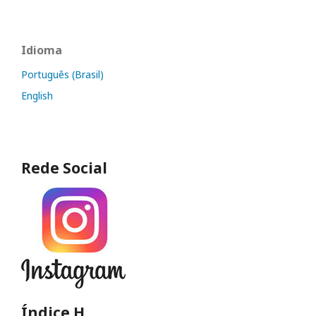
Idioma
Português (Brasil)
English
Rede Social
Índice H