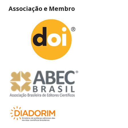
Associação e Membro