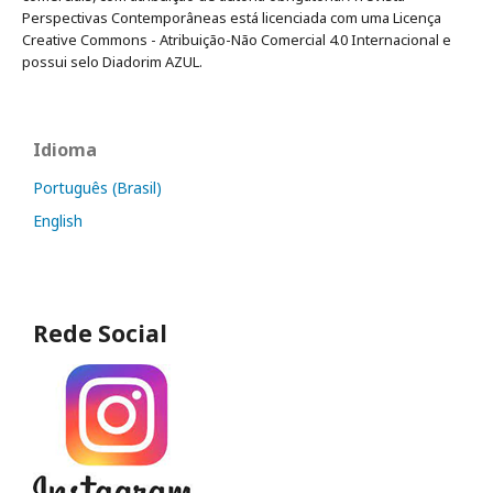
Perspectivas Contemporâneas está licenciada com uma Licença
Creative Commons - Atribuição-Não Comercial 4.0 Internacional e
possui selo Diadorim AZUL.
Idioma
Português (Brasil)
English
Rede Social