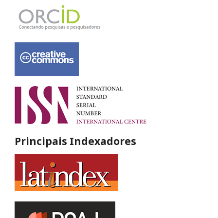
Principais Indexadores