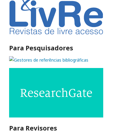
Para Pesquisadores
Para Revisores