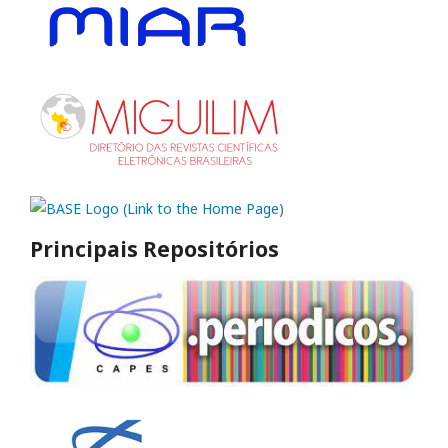
Principais Repositórios