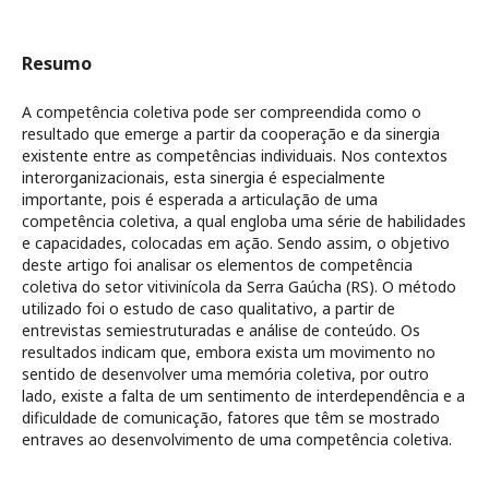
Resumo
A competência coletiva pode ser compreendida como o
resultado que emerge a partir da cooperação e da sinergia
existente entre as competências individuais. Nos contextos
interorganizacionais, esta sinergia é especialmente
importante, pois é esperada a articulação de uma
competência coletiva, a qual engloba uma série de habilidades
e capacidades, colocadas em ação. Sendo assim, o objetivo
deste artigo foi analisar os elementos de competência
coletiva do setor vitivinícola da Serra Gaúcha (RS). O método
utilizado foi o estudo de caso qualitativo, a partir de
entrevistas semiestruturadas e análise de conteúdo. Os
resultados indicam que, embora exista um movimento no
sentido de desenvolver uma memória coletiva, por outro
lado, existe a falta de um sentimento de interdependência e a
dificuldade de comunicação, fatores que têm se mostrado
entraves ao desenvolvimento de uma competência coletiva.