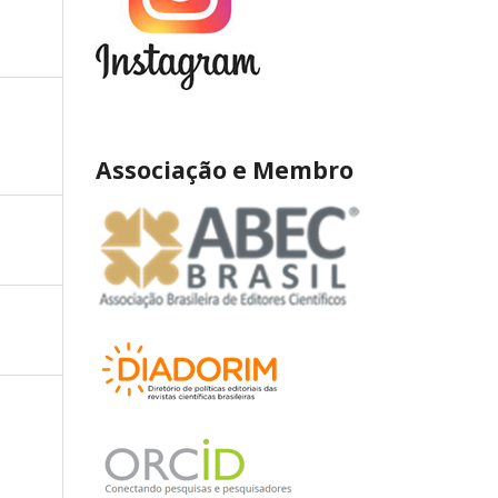
Associação e Membro