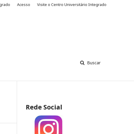
egrado
Acesso
Visite o Centro Universitário Integrado
Buscar
Rede Social