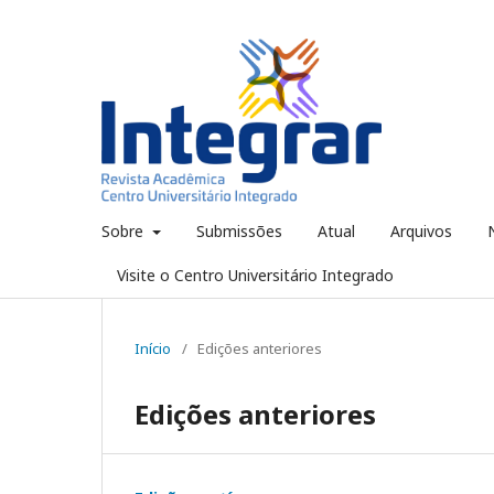
Sobre
Submissões
Atual
Arquivos
Visite o Centro Universitário Integrado
Início
/
Edições anteriores
Edições anteriores