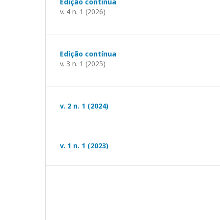
Edição contínua
v. 4 n. 1 (2026)
Edição contínua
v. 3 n. 1 (2025)
v. 2 n. 1 (2024)
v. 1 n. 1 (2023)