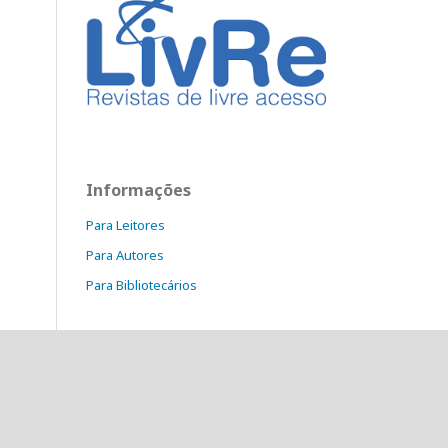
Informações
Para Leitores
Para Autores
Para Bibliotecários