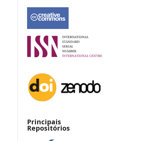
Principais
Repositórios