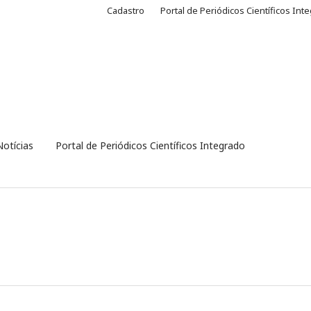
Cadastro
Portal de Periódicos Científicos Int
Notícias
Portal de Periódicos Científicos Integrado