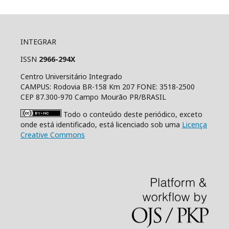
INTEGRAR
ISSN
2966-294X
Centro Universitário Integrado
CAMPUS: Rodovia BR-158 Km 207 FONE: 3518-2500
CEP 87.300-970 Campo Mourão PR/BRASIL
Todo o conteúdo deste periódico, exceto
onde está identificado, está licenciado sob uma
Licença
Creative Commons