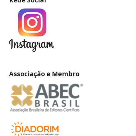
Rede Social
Associação e Membro