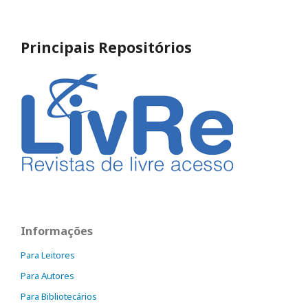
Principais Repositórios
Informações
Para Leitores
Para Autores
Para Bibliotecários