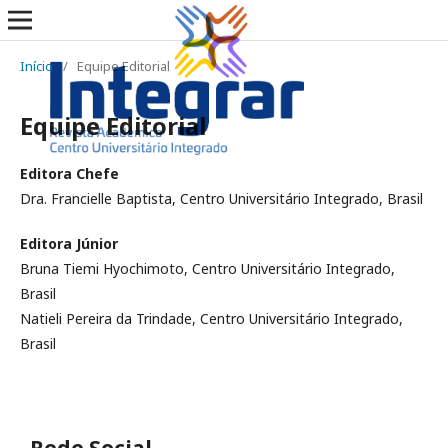
Início
/
Equipe Editorial
Equipe Editorial
Editora Chefe
Dra. Francielle Baptista, Centro Universitário Integrado, Brasil
Editora Júnior
Bruna Tiemi Hyochimoto, Centro Universitário Integrado,
Brasil
Natieli Pereira da Trindade, Centro Universitário Integrado,
Brasil