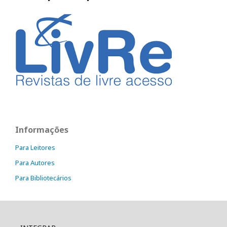
Informações
Para Leitores
Para Autores
Para Bibliotecários