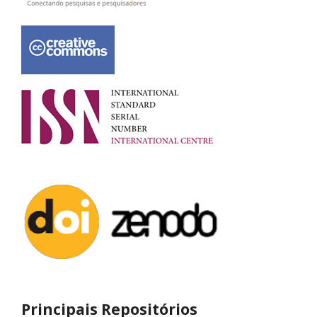
Principais Repositórios