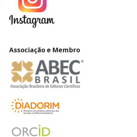
Associação e Membro