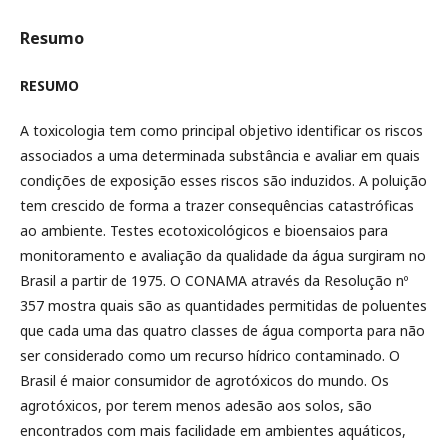
Resumo
RESUMO
A toxicologia tem como principal objetivo identificar os riscos
associados a uma determinada substância e avaliar em quais
condições de exposição esses riscos são induzidos. A poluição
tem crescido de forma a trazer consequências catastróficas
ao ambiente. Testes ecotoxicológicos e bioensaios para
monitoramento e avaliação da qualidade da água surgiram no
Brasil a partir de 1975. O CONAMA através da Resolução nº
357 mostra quais são as quantidades permitidas de poluentes
que cada uma das quatro classes de água comporta para não
ser considerado como um recurso hídrico contaminado. O
Brasil é maior consumidor de agrotóxicos do mundo. Os
agrotóxicos, por terem menos adesão aos solos, são
encontrados com mais facilidade em ambientes aquáticos,