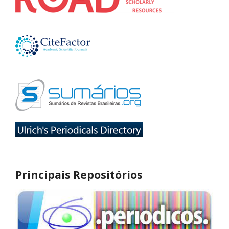
Principais Repositórios