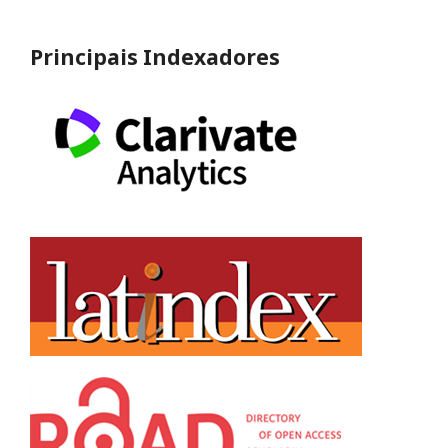
Principais Indexadores