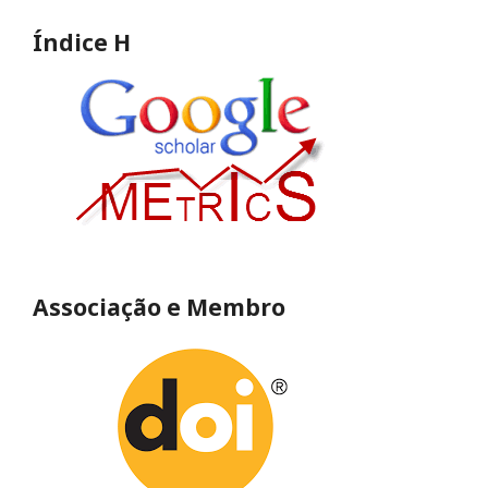
Índice H
Associação e Membro