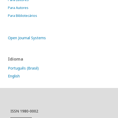
Para Autores
Para Bibliotecários
Open Journal Systems
Idioma
Português (Brasil)
English
ISSN 1980-0002