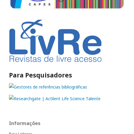
Para Pesquisadores
Informações
Para Leitores