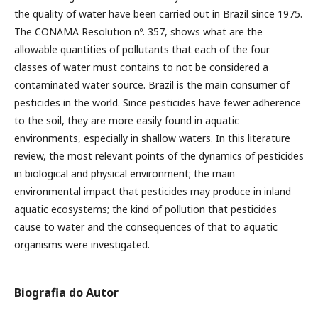
the quality of water have been carried out in Brazil since 1975.
The CONAMA Resolution nº. 357, shows what are the
allowable quantities of pollutants that each of the four
classes of water must contains to not be considered a
contaminated water source. Brazil is the main consumer of
pesticides in the world. Since pesticides have fewer adherence
to the soil, they are more easily found in aquatic
environments, especially in shallow waters. In this literature
review, the most relevant points of the dynamics of pesticides
in biological and physical environment; the main
environmental impact that pesticides may produce in inland
aquatic ecosystems; the kind of pollution that pesticides
cause to water and the consequences of that to aquatic
organisms were investigated.
Biografia do Autor