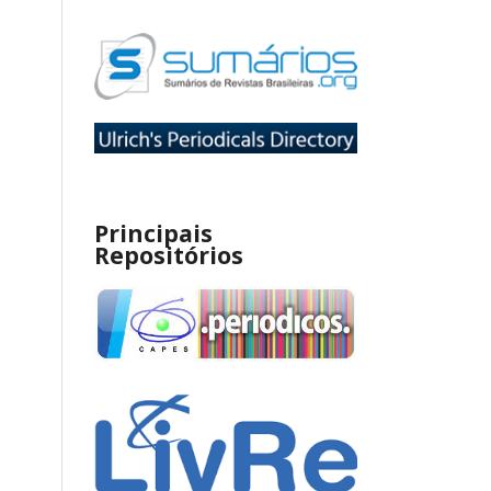
Principais
Repositórios