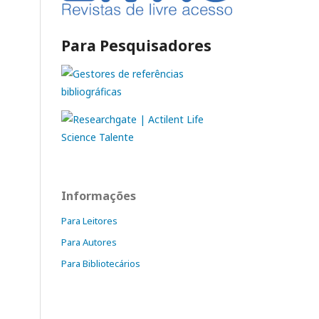
Para Pesquisadores
Informações
Para Leitores
Para Autores
Para Bibliotecários