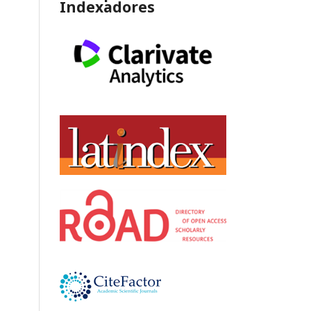
Indexadores