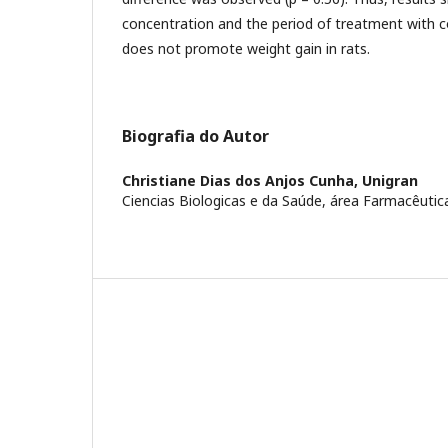
concentration and the period of treatment with 
does not promote weight gain in rats.
Biografia do Autor
Christiane Dias dos Anjos Cunha,
Unigran
Ciencias Biologicas e da Saúde, área Farmacêutic