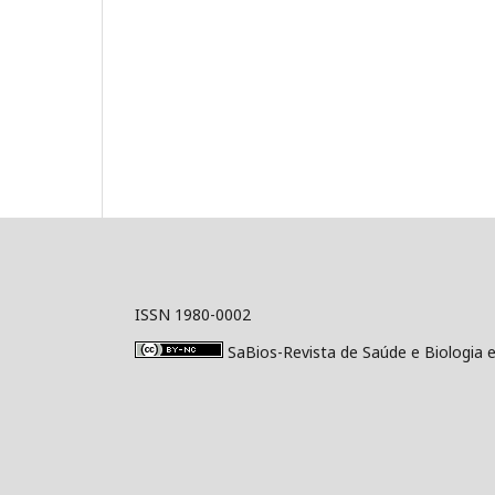
ISSN 1980-0002
SaBios-Revista de Saúde e Biologia 