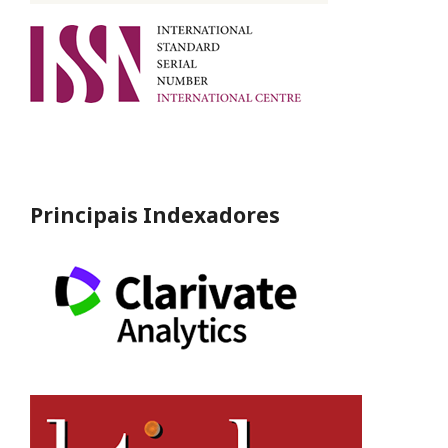
Principais Indexadores