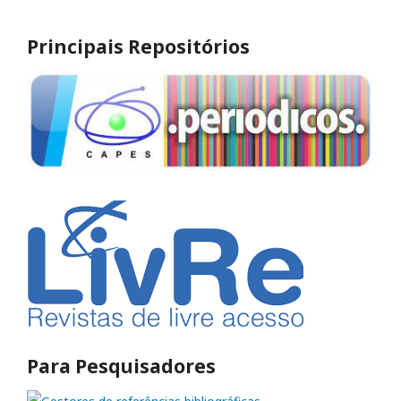
Principais Repositórios
Para Pesquisadores