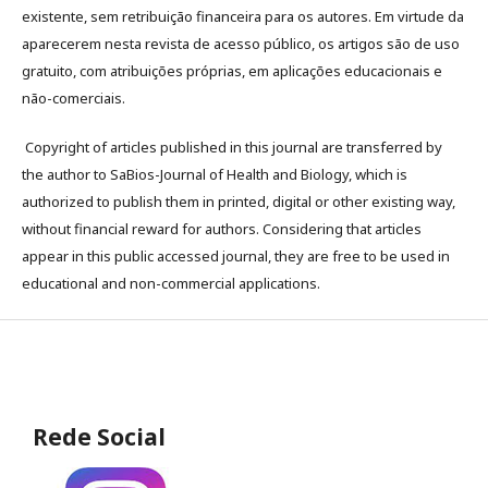
existente, sem retribuição financeira para os autores. Em virtude da
aparecerem nesta revista de acesso público, os artigos são de uso
gratuito, com atribuições próprias, em aplicações educacionais e
não-comerciais.
Copyright of articles published in this journal are transferred by
the author to SaBios-Journal of Health and Biology, which is
authorized to publish them in printed, digital or other existing way,
without financial reward for authors. Considering that articles
appear in this public accessed journal, they are free to be used in
educational and non-commercial applications.
Rede Social