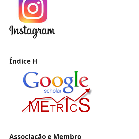
Índice H
Associação e Membro