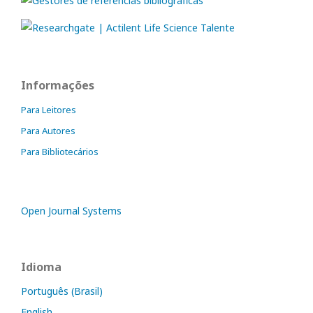
Informações
Para Leitores
Para Autores
Para Bibliotecários
Open Journal Systems
Idioma
Português (Brasil)
English