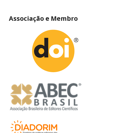
Associação e Membro