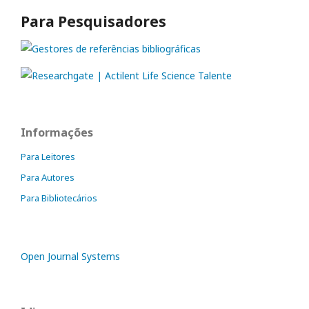
Para Pesquisadores
Informações
Para Leitores
Para Autores
Para Bibliotecários
Open Journal Systems