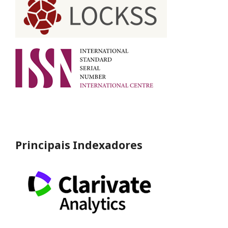
Principais Indexadores