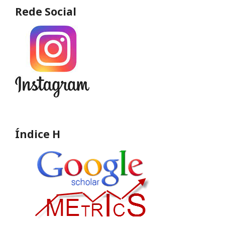
Rede Social
Índice H