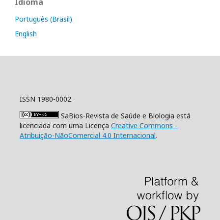
Idioma
Português (Brasil)
English
ISSN 1980-0002
SaBios-Revista de Saúde e Biologia está
licenciada com uma Licença
Creative Commons -
Atribuição-NãoComercial 4.0 Internacional
.