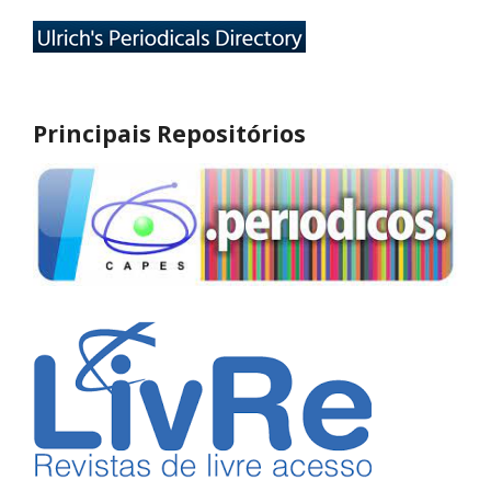
Principais Repositórios