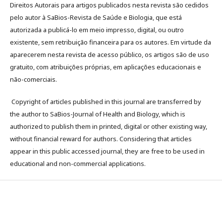
Direitos Autorais para artigos publicados nesta revista são cedidos
pelo autor à SaBios-Revista de Saúde e Biologia, que está
autorizada a publicá-lo em meio impresso, digital, ou outro
existente, sem retribuição financeira para os autores. Em virtude da
aparecerem nesta revista de acesso público, os artigos são de uso
gratuito, com atribuições próprias, em aplicações educacionais e
não-comerciais.
Copyright of articles published in this journal are transferred by
the author to SaBios-Journal of Health and Biology, which is
authorized to publish them in printed, digital or other existing way,
without financial reward for authors. Considering that articles
appear in this public accessed journal, they are free to be used in
educational and non-commercial applications.