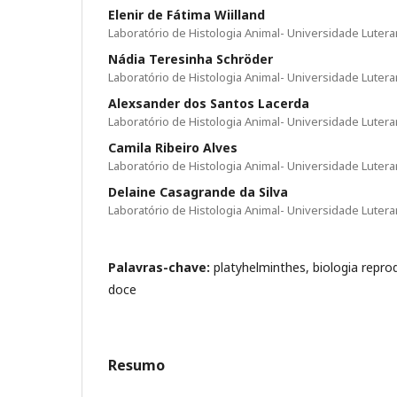
Elenir de Fátima Wiilland
Laboratório de Histologia Animal- Universidade Luter
Nádia Teresinha Schröder
Laboratório de Histologia Animal- Universidade Luter
Alexsander dos Santos Lacerda
Laboratório de Histologia Animal- Universidade Luter
Camila Ribeiro Alves
Laboratório de Histologia Animal- Universidade Luter
Delaine Casagrande da Silva
Laboratório de Histologia Animal- Universidade Luter
Palavras-chave:
platyhelminthes, biologia repro
doce
Resumo