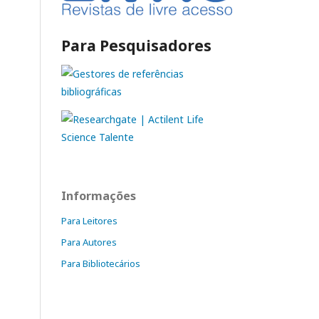
Para Pesquisadores
Informações
Para Leitores
Para Autores
Para Bibliotecários