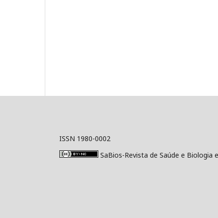
ISSN 1980-0002
SaBios-Revista de Saúde e Biologia 