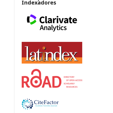
Indexadores