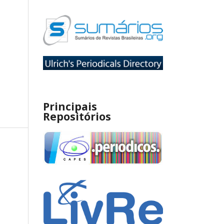
Principais
Repositórios