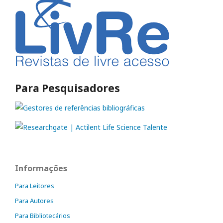
Para Pesquisadores
Informações
Para Leitores
Para Autores
Para Bibliotecários