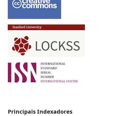
Principais Indexadores