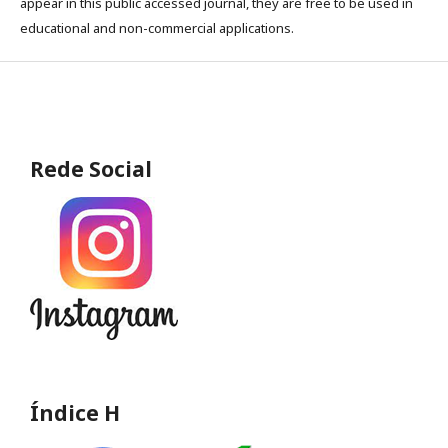
appear in this public accessed journal, they are free to be used in
educational and non-commercial applications.
Rede Social
Índice H