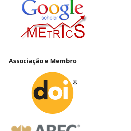
Associação e Membro