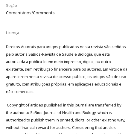
Seção
Comentários/Comments
Licença
Direitos Autorais para artigos publicados nesta revista são cedidos
pelo autor à SaBios-Revista de Saúde e Biologia, que está
autorizada a publicá-lo em meio impresso, digital, ou outro
existente, sem retribuição financeira para os autores. Em virtude da
aparecerem nesta revista de acesso público, os artigos são de uso
gratuito, com atribuições próprias, em aplicações educacionais e
não-comerciais.
Copyright of articles published in this journal are transferred by
the author to SaBios-Journal of Health and Biology, which is
authorized to publish them in printed, digital or other existing way,
without financial reward for authors. Considering that articles