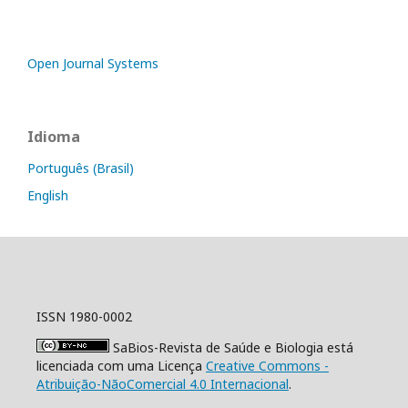
Open Journal Systems
Idioma
Português (Brasil)
English
ISSN 1980-0002
SaBios-Revista de Saúde e Biologia está
licenciada com uma Licença
Creative Commons -
Atribuição-NãoComercial 4.0 Internacional
.