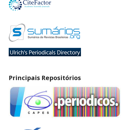
Principais Repositórios