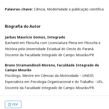
Palavras-chave:
Ciência, Modernidade e publicação científica
Biografia do Autor
Jarbas Maurício Gomes,
Integrado
Bacharel em Filosofia com Licenciatura Plena em Filosofia e
História pela Universidade Estadual do Oeste do Paraná.
Docente da Faculdade Integrado de Campo Mourão/PR
Bruno Stramandinoli Moreno,
Faculdade Integrado de
Campo Mourão
Psicólogo, Mestre em Ciências da Motricidade – UNESP,
Especialista em Psicologia Organizacional e do Trabalho - UEL.
Docente da Faculdade Integrado de Campo Mourão/PR.
PDF