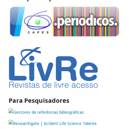
Para Pesquisadores