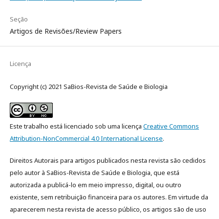
Seção
Artigos de Revisões/Review Papers
Licença
Copyright (c) 2021 SaBios-Revista de Saúde e Biologia
Este trabalho está licenciado sob uma licença
Creative Commons
Attribution-NonCommercial 4.0 International License
.
Direitos Autorais para artigos publicados nesta revista são cedidos
pelo autor à SaBios-Revista de Saúde e Biologia, que está
autorizada a publicá-lo em meio impresso, digital, ou outro
existente, sem retribuição financeira para os autores. Em virtude da
aparecerem nesta revista de acesso público, os artigos são de uso