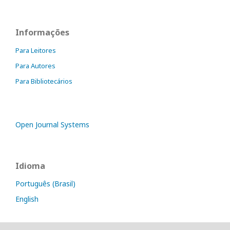
Informações
Para Leitores
Para Autores
Para Bibliotecários
Open Journal Systems
Idioma
Português (Brasil)
English