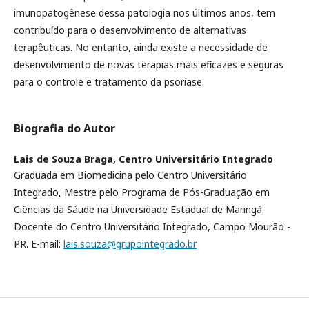
imunopatogênese dessa patologia nos últimos anos, tem
contribuído para o desenvolvimento de alternativas
terapêuticas. No entanto, ainda existe a necessidade de
desenvolvimento de novas terapias mais eficazes e seguras
para o controle e tratamento da psoríase.
Biografia do Autor
Lais de Souza Braga,
Centro Universitário Integrado
Graduada em Biomedicina pelo Centro Universitário
Integrado, Mestre pelo Programa de Pós-Graduação em
Ciências da Sáude na Universidade Estadual de Maringá.
Docente do Centro Universitário Integrado, Campo Mourão -
PR. E-mail:
lais.souza@grupointegrado.br