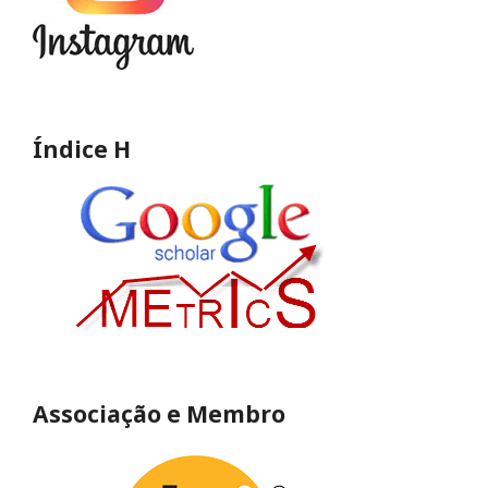
Índice H
Associação e Membro