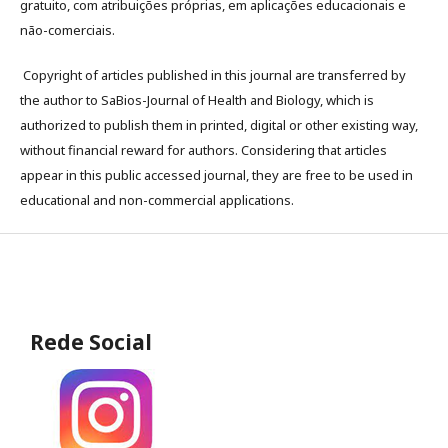
gratuito, com atribuições próprias, em aplicações educacionais e
não-comerciais.
Copyright of articles published in this journal are transferred by
the author to SaBios-Journal of Health and Biology, which is
authorized to publish them in printed, digital or other existing way,
without financial reward for authors. Considering that articles
appear in this public accessed journal, they are free to be used in
educational and non-commercial applications.
Rede Social