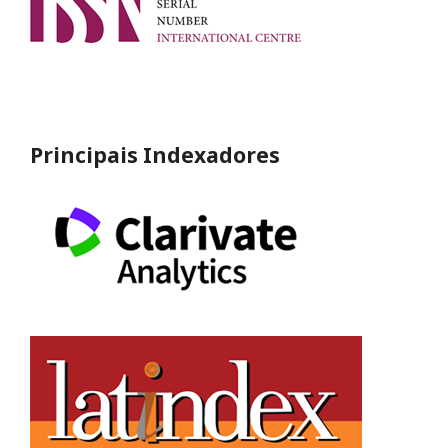
Principais Indexadores