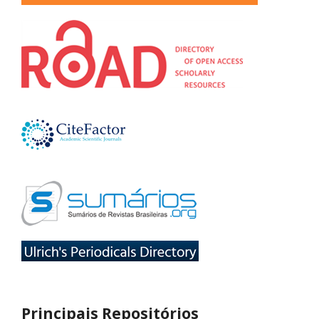
Principais Repositórios