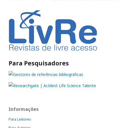
Para Pesquisadores
Informações
Para Leitores
Para Autores