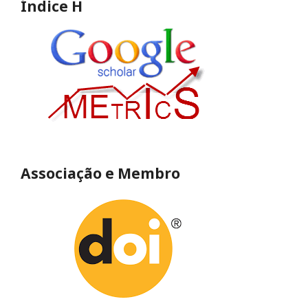
Índice H
Associação e Membro