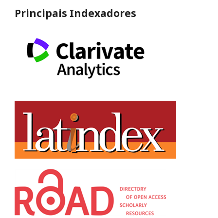
Principais Indexadores