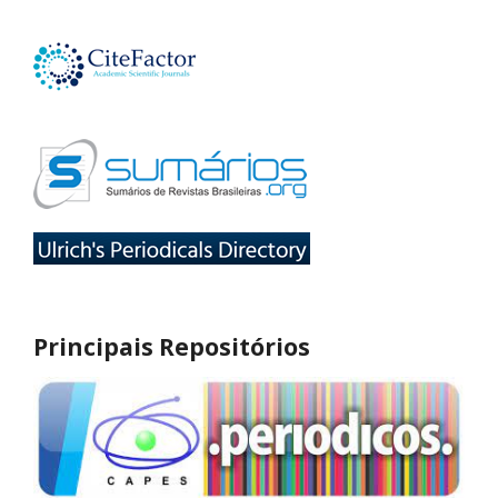
Principais Repositórios