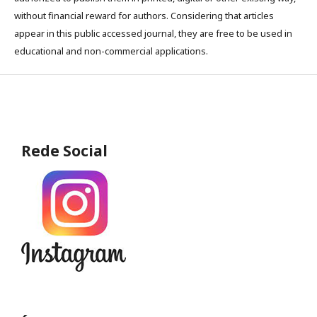
without financial reward for authors. Considering that articles
appear in this public accessed journal, they are free to be used in
educational and non-commercial applications.
Rede Social