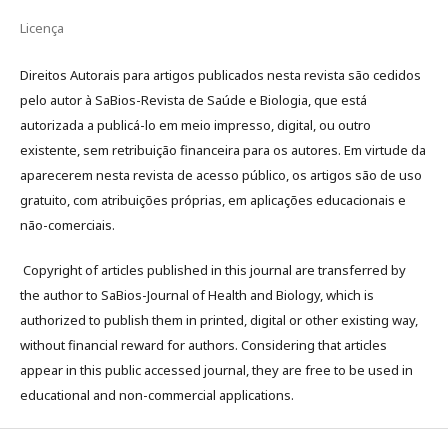
Licença
Direitos Autorais para artigos publicados nesta revista são cedidos
pelo autor à SaBios-Revista de Saúde e Biologia, que está
autorizada a publicá-lo em meio impresso, digital, ou outro
existente, sem retribuição financeira para os autores. Em virtude da
aparecerem nesta revista de acesso público, os artigos são de uso
gratuito, com atribuições próprias, em aplicações educacionais e
não-comerciais.
Copyright of articles published in this journal are transferred by
the author to SaBios-Journal of Health and Biology, which is
authorized to publish them in printed, digital or other existing way,
without financial reward for authors. Considering that articles
appear in this public accessed journal, they are free to be used in
educational and non-commercial applications.