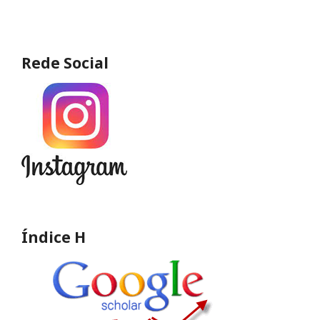
Rede Social
Índice H