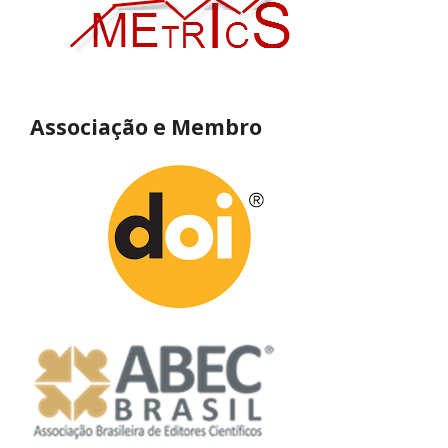
Associação e Membro