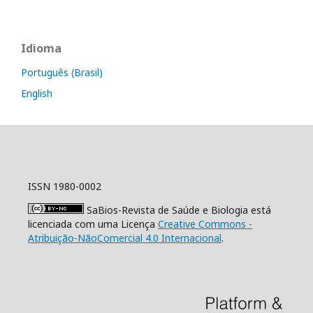
Idioma
Português (Brasil)
English
ISSN 1980-0002
SaBios-Revista de Saúde e Biologia está
licenciada com uma Licença
Creative Commons -
Atribuição-NãoComercial 4.0 Internacional
.