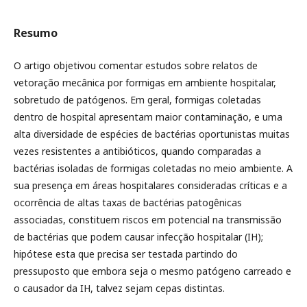
Resumo
O artigo objetivou comentar estudos sobre relatos de
vetoração mecânica por formigas em ambiente hospitalar,
sobretudo de patógenos. Em geral, formigas coletadas
dentro de hospital apresentam maior contaminação, e uma
alta diversidade de espécies de bactérias oportunistas muitas
vezes resistentes a antibióticos, quando comparadas a
bactérias isoladas de formigas coletadas no meio ambiente. A
sua presença em áreas hospitalares consideradas críticas e a
ocorrência de altas taxas de bactérias patogênicas
associadas, constituem riscos em potencial na transmissão
de bactérias que podem causar infecção hospitalar (IH);
hipótese esta que precisa ser testada partindo do
pressuposto que embora seja o mesmo patógeno carreado e
o causador da IH, talvez sejam cepas distintas.