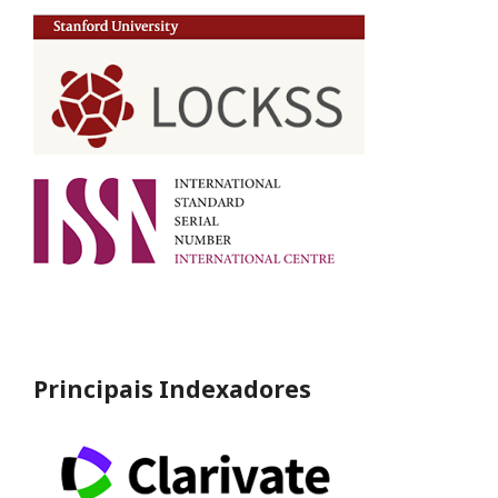
Principais Indexadores