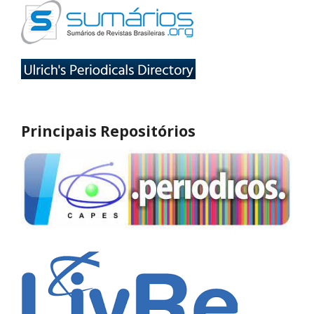
Principais Repositórios