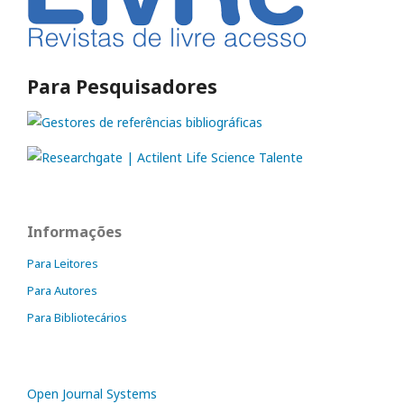
Para Pesquisadores
Informações
Para Leitores
Para Autores
Para Bibliotecários
Open Journal Systems