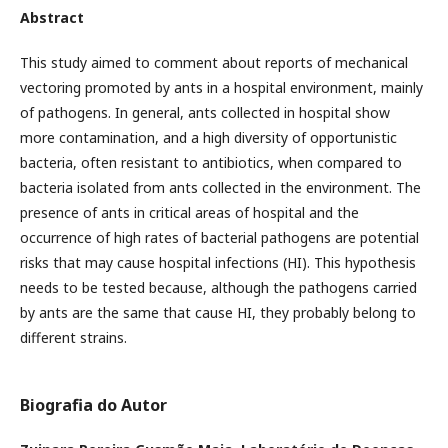
Abstract
This study aimed to comment about reports of mechanical
vectoring promoted by ants in a hospital environment, mainly
of pathogens. In general, ants collected in hospital show
more contamination, and a high diversity of opportunistic
bacteria, often resistant to antibiotics, when compared to
bacteria isolated from ants collected in the environment. The
presence of ants in critical areas of hospital and the
occurrence of high rates of bacterial pathogens are potential
risks that may cause hospital infections (HI). This hypothesis
needs to be tested because, although the pathogens carried
by ants are the same that cause HI, they probably belong to
different strains.
Biografia do Autor