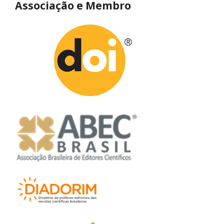
Associação e Membro