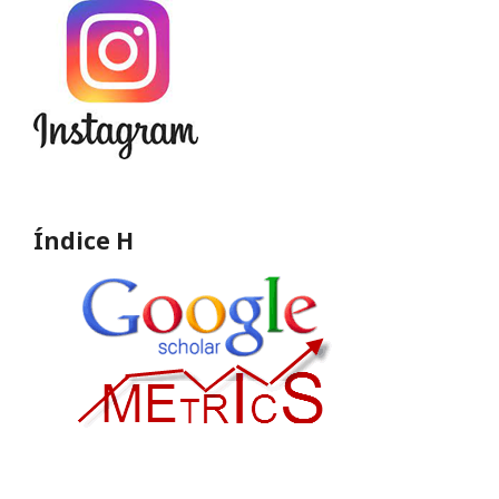
Índice H