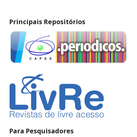
Principais Repositórios
Para Pesquisadores