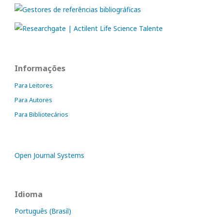
Informações
Para Leitores
Para Autores
Para Bibliotecários
Open Journal Systems
Idioma
Português (Brasil)