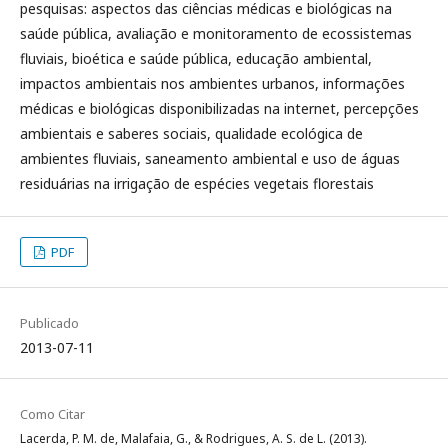
pesquisas: aspectos das ciências médicas e biológicas na
saúde pública, avaliação e monitoramento de ecossistemas
fluviais, bioética e saúde pública, educação ambiental,
impactos ambientais nos ambientes urbanos, informações
médicas e biológicas disponibilizadas na internet, percepções
ambientais e saberes sociais, qualidade ecológica de
ambientes fluviais, saneamento ambiental e uso de águas
residuárias na irrigação de espécies vegetais florestais
PDF
Publicado
2013-07-11
Como Citar
Lacerda, P. M. de, Malafaia, G., & Rodrigues, A. S. de L. (2013).