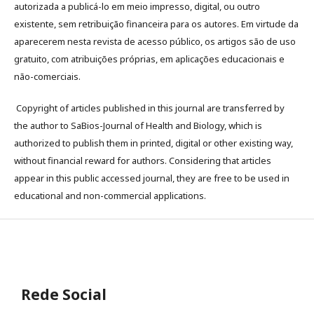
autorizada a publicá-lo em meio impresso, digital, ou outro
existente, sem retribuição financeira para os autores. Em virtude da
aparecerem nesta revista de acesso público, os artigos são de uso
gratuito, com atribuições próprias, em aplicações educacionais e
não-comerciais.
Copyright of articles published in this journal are transferred by
the author to SaBios-Journal of Health and Biology, which is
authorized to publish them in printed, digital or other existing way,
without financial reward for authors. Considering that articles
appear in this public accessed journal, they are free to be used in
educational and non-commercial applications.
Rede Social