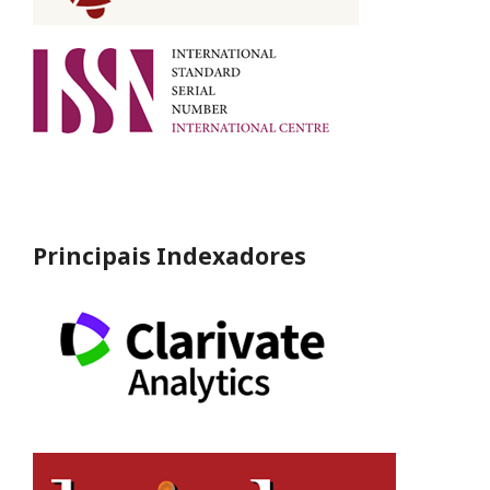
Principais Indexadores