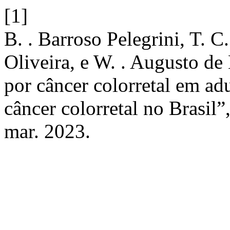
[1]
B. . Barroso Pelegrini, T. C
Oliveira, e W. . Augusto de
por câncer colorretal em ad
câncer colorretal no Brasil”
mar. 2023.