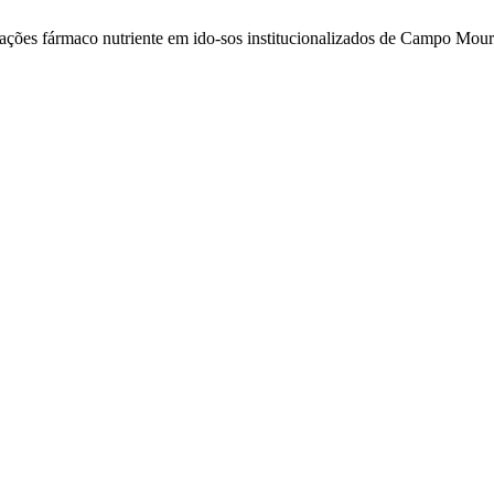
terações fármaco nutriente em ido-sos institucionalizados de Campo Mo