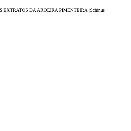
ES EXTRATOS DA AROEIRA PIMENTEIRA (Schinus