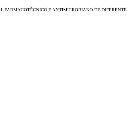
OTENCIAL FARMACOTÉCNICO E ANTIMICROBIANO DE DIFERENT