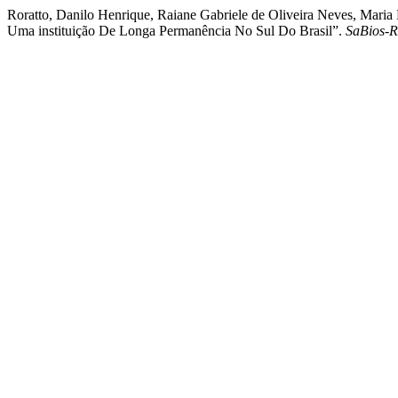
Roratto, Danilo Henrique, Raiane Gabriele de Oliveira Neves, Maria
Uma instituição De Longa Permanência No Sul Do Brasil”.
SaBios-R