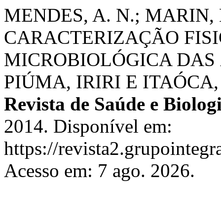
MENDES, A. N.; MARIN, E
CARACTERIZAÇÃO FISI
MICROBIOLÓGICA DAS 
PIÚMA, IRIRI E ITAÓCA
Revista de Saúde e Biolog
2014. Disponível em:
https://revista2.grupointegr
Acesso em: 7 ago. 2026.