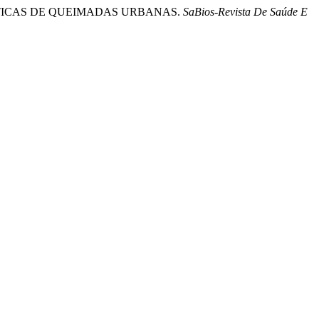
 PRÁTICAS DE QUEIMADAS URBANAS.
SaBios-Revista De Saúde E